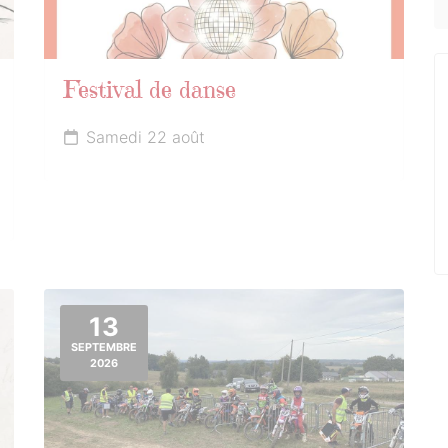
Festival de danse
Samedi 22 août
13
SEPTEMBRE
2026