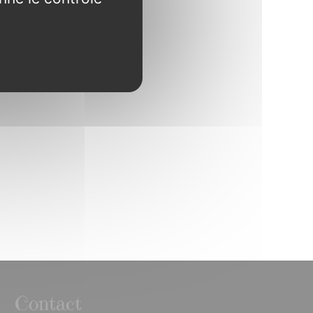
Contact