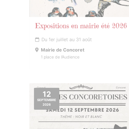
Expositions en mairie été 2026
Du 1er juillet au 31 août
Mairie de Concoret
1 place de l’Audience
12
SEPTEMBRE
2026