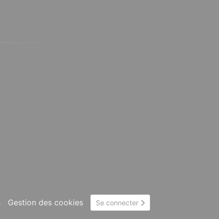
s
Gestion des cookies
Se connecter