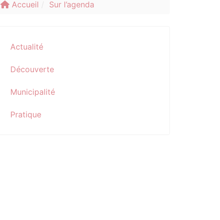
Accueil
Sur l’agenda
Actualité
Découverte
Municipalité
Pratique