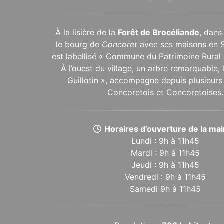
À la lisière de la
Forêt de Brocéliande
, dans
le bourg de
Concoret
avec ses maisons en 
est labellisé « Commune du Patrimoine Rural 
À l’ouest du village, un arbre remarquable,
Guillotin », accompagne depuis plusieurs 
Concoretois et Concoretoises.
Horaires d’ouverture de la mair
Lundi : 9h à 11h45
Mardi : 9h à 11h45
Jeudi : 9h à 11h45
Vendredi : 9h à 11h45
Samedi 9h à 11h45