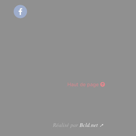
Facebook
Haut de page
Réalisé par
Bcld.net