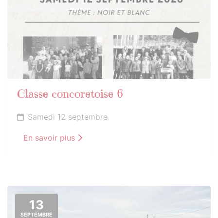
Classe concoretoise 6
Samedi 12 septembre
En savoir plus
13
SEPTEMBRE