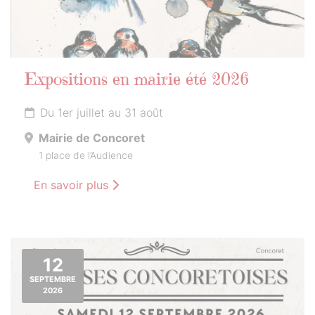
Expositions en mairie été 2026
Du 1er juillet au 31 août
Mairie de Concoret
1 place de l’Audience
En savoir plus
12
SEPTEMBRE
2026