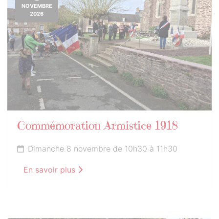
NOVEMBRE
2026
Commémoration Armistice 1918
Dimanche 8 novembre de 10h30 à 11h30
En savoir plus