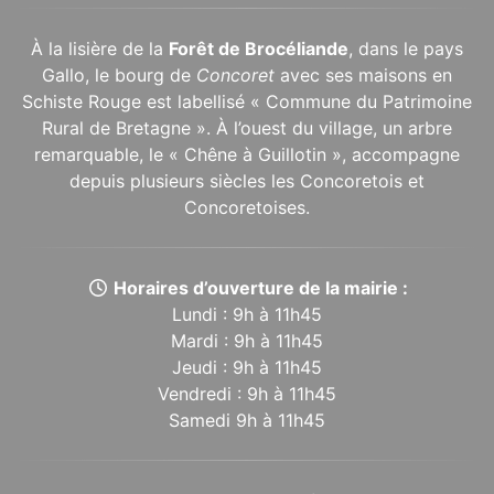
À la lisière de la
Forêt de Brocéliande
, dans le pays
Gallo, le bourg de
Concoret
avec ses maisons en
Schiste Rouge est labellisé « Commune du Patrimoine
Rural de Bretagne ». À l’ouest du village, un arbre
remarquable, le « Chêne à Guillotin », accompagne
depuis plusieurs siècles les Concoretois et
Concoretoises.
Horaires d’ouverture de la mairie :
Lundi : 9h à 11h45
Mardi : 9h à 11h45
Jeudi : 9h à 11h45
Vendredi : 9h à 11h45
Samedi 9h à 11h45