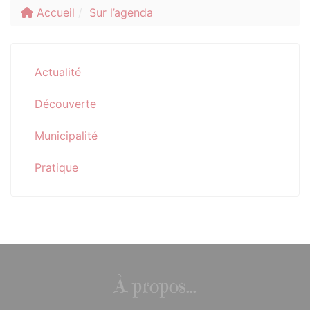
Accueil
Sur l’agenda
Actualité
Découverte
Municipalité
Pratique
À propos...