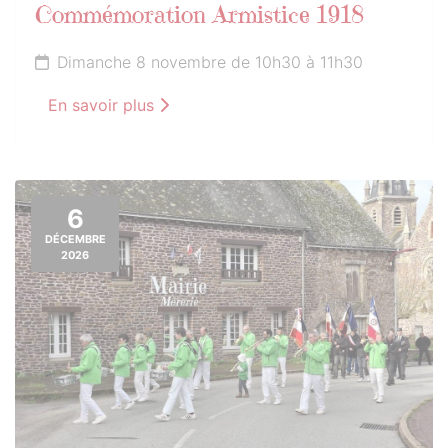
Commémoration Armistice 1918
Dimanche 8 novembre de 10h30 à 11h30
En savoir plus
6
DÉCEMBRE
2026