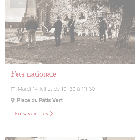
2026
Fête nationale
Mardi 14 juillet de 10h30 à 11h30
Place du Pâtis Vert
En savoir plus