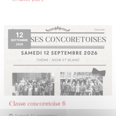
12
SEPTEMBRE
2026
Classe concoretoise 6
Samedi 12 septembre