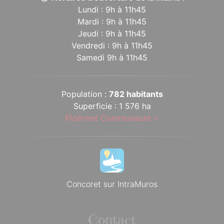
Lundi : 9h à 11h45
Mardi : 9h à 11h45
Jeudi : 9h à 11h45
Vendredi : 9h à 11h45
Samedi 9h à 11h45
Population :
782 habitants
Superficie : 1 576 ha
Ploërmel Communauté
Concoret sur IntraMuros
Contact