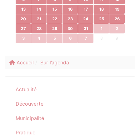
13
14
15
16
17
18
19
20
21
22
23
24
25
26
27
28
29
30
31
1
2
3
4
5
6
7
8
9
Accueil
Sur l’agenda
Actualité
Découverte
Municipalité
Pratique