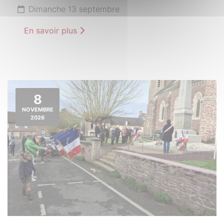
Dimanche 13 septembre
En savoir plus
8
NOVEMBRE
2026