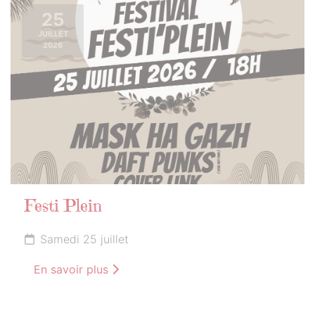
25
JUILLET
2026
Festi Plein
Samedi 25 juillet
En savoir plus