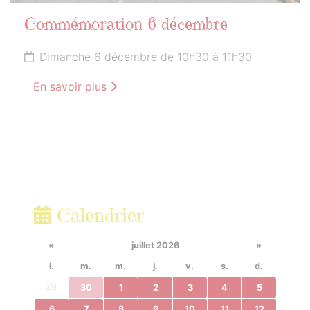
Commémoration 6 décembre
Dimanche 6 décembre de 10h30 à 11h30
En savoir plus
Calendrier
«
juillet 2026
»
l.
m.
m.
j.
v.
s.
d.
29
30
1
2
3
4
5
6
7
8
9
10
11
12