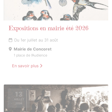
Expositions en mairie été 2026
Du 1er juillet au 31 août
Mairie de Concoret
1 place de l’Audience
En savoir plus
13
JUILLET
2026