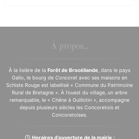
À propos...
À la lisière de la
Forêt de Brocéliande
, dans le pays
Gallo, le bourg de
Concoret
avec ses maisons en
Schiste Rouge est labellisé « Commune du Patrimoine
Rural de Bretagne ». À l’ouest du village, un arbre
remarquable, le « Chêne à Guillotin », accompagne
depuis plusieurs siècles les Concoretois et
Concoretoises.
Horaires d’ouverture de la mairie :