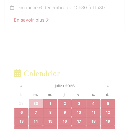
Dimanche 6 décembre de 10h30 à 11h30
En savoir plus
Calendrier
«
juillet 2026
»
l.
m.
m.
j.
v.
s.
d.
29
30
1
2
3
4
5
6
7
8
9
10
11
12
13
14
15
16
17
18
19