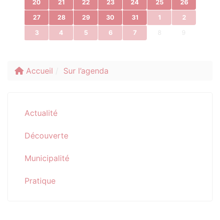
20
21
22
23
24
25
26
27
28
29
30
31
1
2
3
4
5
6
7
8
9
Accueil
Sur l’agenda
Actualité
Découverte
Municipalité
Pratique