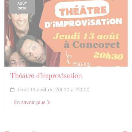
AOÛT
2026
Théâtre d’improvisation
Jeudi 13 août de 20h30 à 22h00
En savoir plus