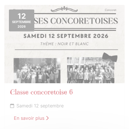
12
SEPTEMBRE
2026
Classe concoretoise 6
Samedi 12 septembre
En savoir plus