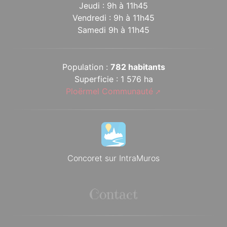
Jeudi : 9h à 11h45
Vendredi : 9h à 11h45
Samedi 9h à 11h45
Population :
782 habitants
Superficie : 1 576 ha
Ploërmel Communauté
Concoret sur IntraMuros
Contact