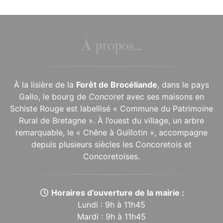
À propos...
À la lisière de la
Forêt de Brocéliande
, dans le pays
Gallo, le bourg de
Concoret
avec ses maisons en
Schiste Rouge est labellisé « Commune du Patrimoine
Rural de Bretagne ». À l’ouest du village, un arbre
remarquable, le « Chêne à Guillotin », accompagne
depuis plusieurs siècles les Concoretois et
Concoretoises.
Horaires d’ouverture de la mairie :
Lundi : 9h à 11h45
Mardi : 9h à 11h45