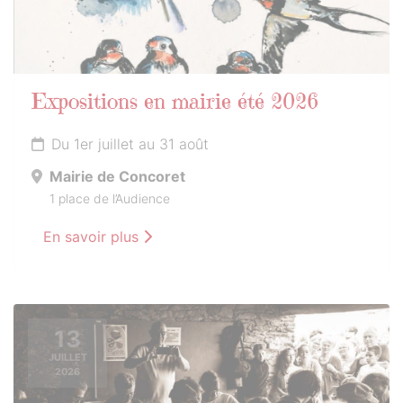
Expositions en mairie été 2026
Du 1er juillet au 31 août
Mairie de Concoret
1 place de l’Audience
En savoir plus
13
JUILLET
2026