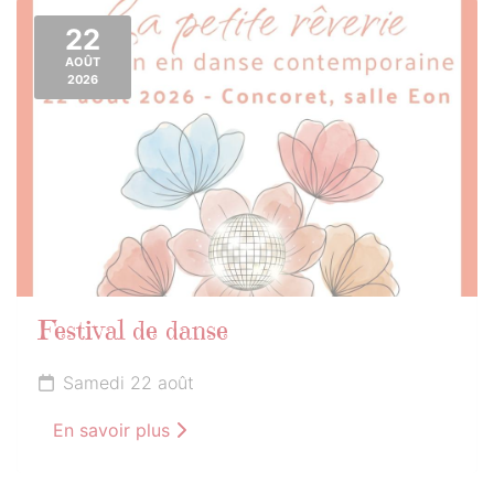
22
AOÛT
2026
Festival de danse
Samedi 22 août
En savoir plus