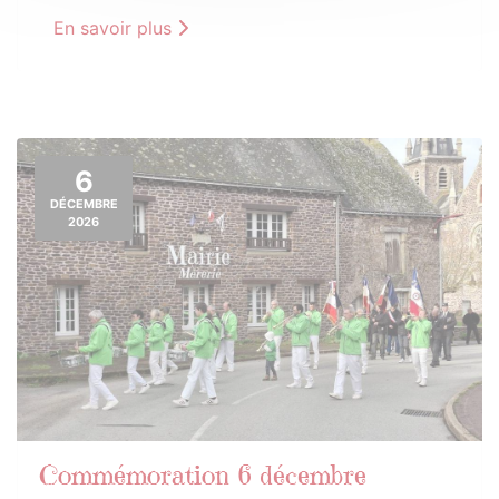
En savoir plus
6
DÉCEMBRE
2026
Commémoration 6 décembre