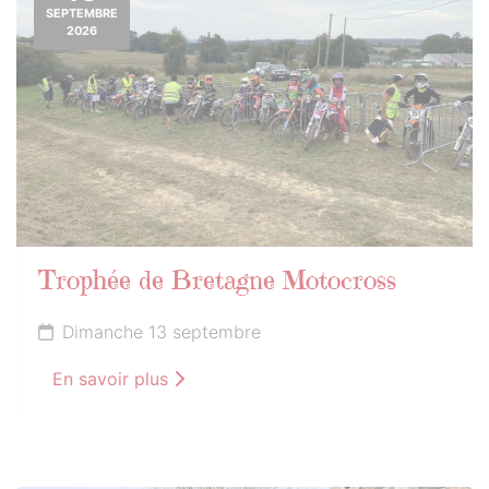
SEPTEMBRE
2026
Trophée de Bretagne Motocross
Dimanche 13 septembre
En savoir plus