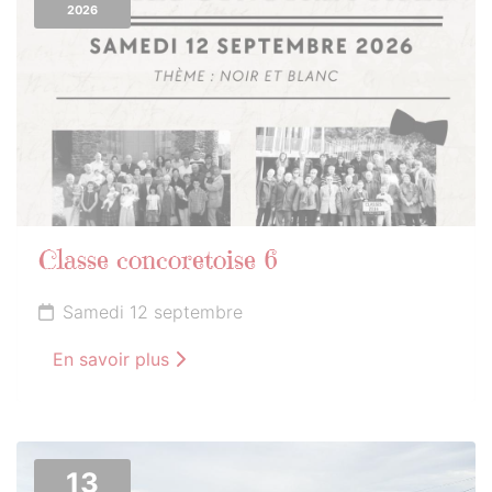
2026
Classe concoretoise 6
Samedi 12 septembre
En savoir plus
13