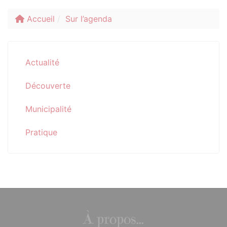
Accueil
Sur l’agenda
Actualité
Découverte
Municipalité
Pratique
À propos...