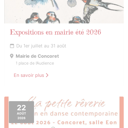
Expositions en mairie été 2026
Du 1er juillet au 31 août
Mairie de Concoret
1 place de l’Audience
En savoir plus
22
AOÛT
2026