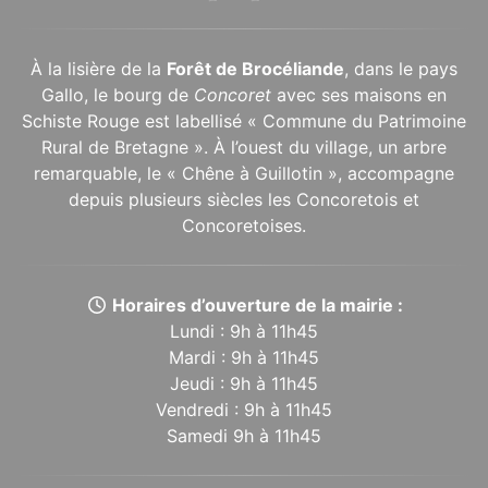
À la lisière de la
Forêt de Brocéliande
, dans le pays
Gallo, le bourg de
Concoret
avec ses maisons en
Schiste Rouge est labellisé « Commune du Patrimoine
Rural de Bretagne ». À l’ouest du village, un arbre
remarquable, le « Chêne à Guillotin », accompagne
depuis plusieurs siècles les Concoretois et
Concoretoises.
Horaires d’ouverture de la mairie :
Lundi : 9h à 11h45
Mardi : 9h à 11h45
Jeudi : 9h à 11h45
Vendredi : 9h à 11h45
Samedi 9h à 11h45