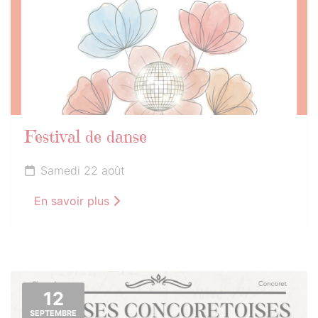
Festival de danse
Samedi 22 août
En savoir plus
12
SEPTEMBRE