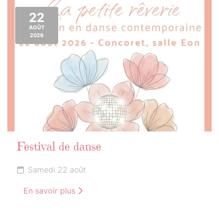
22
AOÛT
2026
Festival de danse
Samedi 22 août
En savoir plus