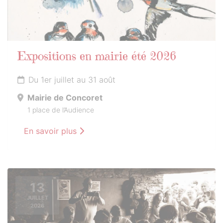
Expositions en mairie été 2026
Du 1er juillet au 31 août
Mairie de Concoret
1 place de l’Audience
En savoir plus
13
JUILLET
2026