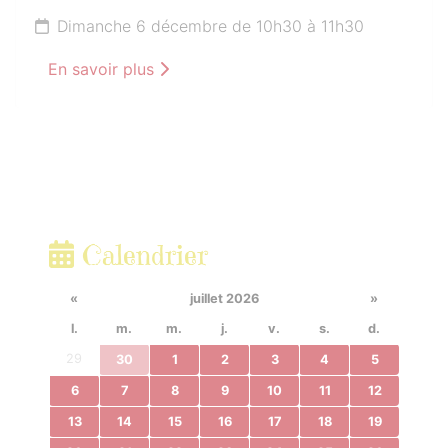
Dimanche 6 décembre de 10h30 à 11h30
En savoir plus
Calendrier
«
juillet 2026
»
l.
m.
m.
j.
v.
s.
d.
29
30
1
2
3
4
5
6
7
8
9
10
11
12
13
14
15
16
17
18
19