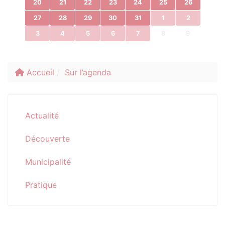
20
21
22
23
24
25
26
27
28
29
30
31
1
2
3
4
5
6
7
8
9
Accueil
Sur l’agenda
Actualité
Découverte
Municipalité
Pratique