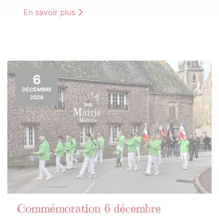
En savoir plus
6
DÉCEMBRE
2026
Commémoration 6 décembre