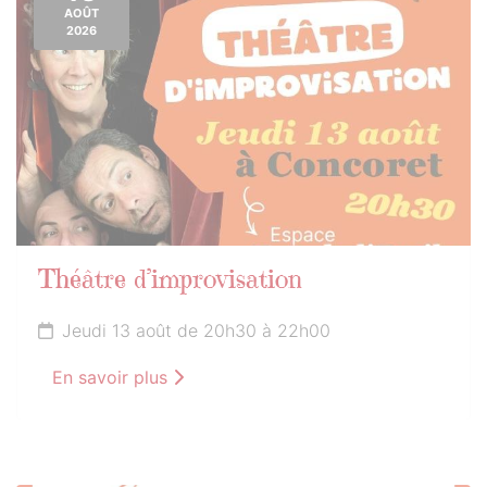
AOÛT
2026
Théâtre d’improvisation
Jeudi 13 août de 20h30 à 22h00
En savoir plus