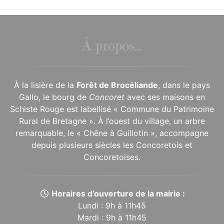
À propos...
À la lisière de la
Forêt de Brocéliande
, dans le pays
Gallo, le bourg de
Concoret
avec ses maisons en
Schiste Rouge est labellisé « Commune du Patrimoine
Rural de Bretagne ». À l’ouest du village, un arbre
remarquable, le « Chêne à Guillotin », accompagne
depuis plusieurs siècles les Concoretois et
Concoretoises.
Horaires d’ouverture de la mairie :
Lundi : 9h à 11h45
Mardi : 9h à 11h45