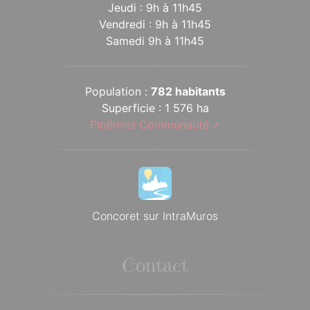
Jeudi : 9h à 11h45
Vendredi : 9h à 11h45
Samedi 9h à 11h45
Population :
782 habitants
Superficie : 1 576 ha
Ploërmel Communauté
Concoret sur IntraMuros
Contact