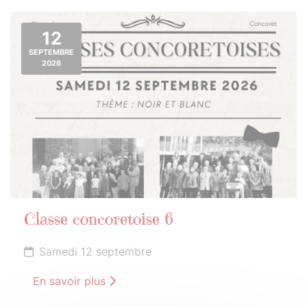
12
SEPTEMBRE
2026
Classe concoretoise 6
Samedi 12 septembre
En savoir plus