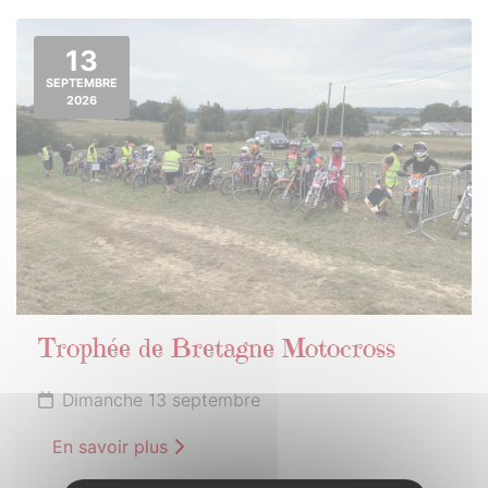
13
SEPTEMBRE
2026
Trophée de Bretagne Motocross
Dimanche 13 septembre
En savoir plus