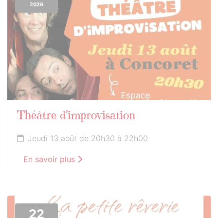
2026
Théâtre d’improvisation
Jeudi 13 août de 20h30 à 22h00
En savoir plus
22