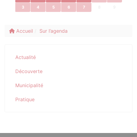
3
4
5
6
7
8
9
Accueil
Sur l’agenda
Actualité
Découverte
Municipalité
Pratique