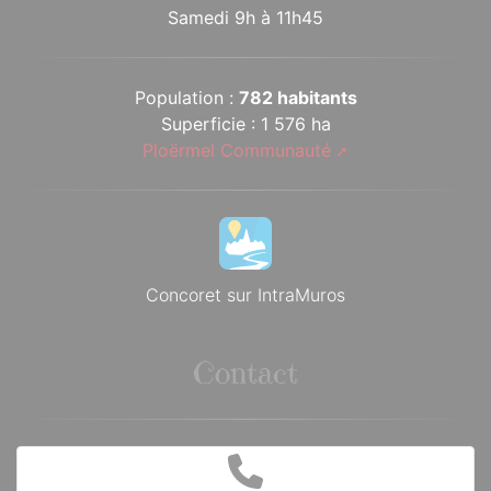
Samedi 9h à 11h45
Population :
782 habitants
Superficie : 1 576 ha
Ploërmel Communauté
Concoret sur IntraMuros
Contact