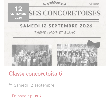
12
SEPTEMBRE
2026
Classe concoretoise 6
Samedi 12 septembre
En savoir plus