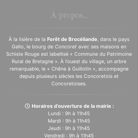
À propos...
À la lisière de la
Forêt de Brocéliande
, dans le pays
Gallo, le bourg de
Concoret
avec ses maisons en
Schiste Rouge est labellisé « Commune du Patrimoine
Rural de Bretagne ». À l’ouest du village, un arbre
remarquable, le « Chêne à Guillotin », accompagne
depuis plusieurs siècles les Concoretois et
Concoretoises.
Horaires d’ouverture de la mairie :
Lundi : 9h à 11h45
Mardi : 9h à 11h45
Jeudi : 9h à 11h45
Vendredi : 9h à 11h45