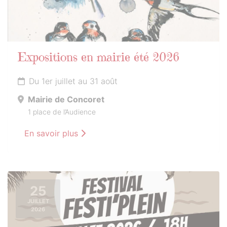
Expositions en mairie été 2026
Du 1er juillet au 31 août
Mairie de Concoret
1 place de l’Audience
En savoir plus
25
JUILLET
2026