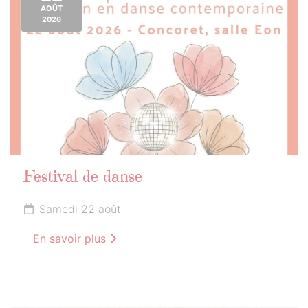
AOÛT
2026
Festival de danse
Samedi 22 août
En savoir plus