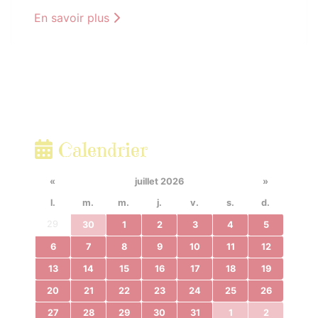
En savoir plus
Calendrier
«
juillet 2026
»
l.
m.
m.
j.
v.
s.
d.
29
30
1
2
3
4
5
6
7
8
9
10
11
12
13
14
15
16
17
18
19
20
21
22
23
24
25
26
27
28
29
30
31
1
2