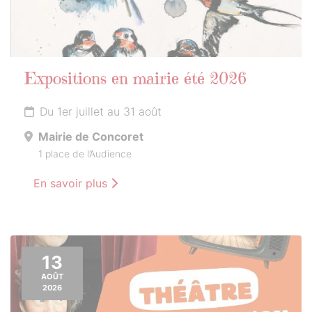
Expositions en mairie été 2026
Du 1er juillet au 31 août
Mairie de Concoret
1 place de l’Audience
En savoir plus
13
AOÛT
2026