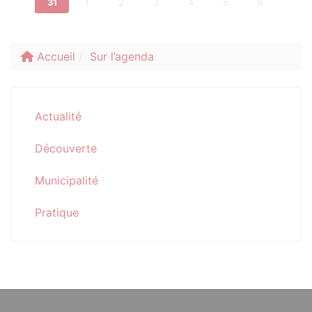
31
1
2
3
4
5
6
Accueil
Sur l’agenda
Actualité
Découverte
Municipalité
Pratique