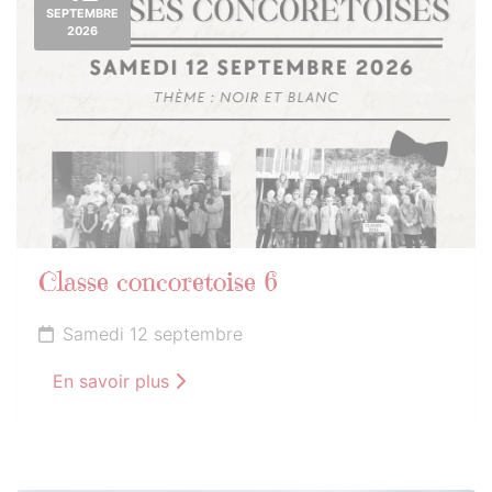
SEPTEMBRE
2026
Classe concoretoise 6
Samedi 12 septembre
En savoir plus