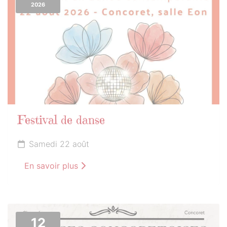
2026
Festival de danse
Samedi 22 août
En savoir plus
12