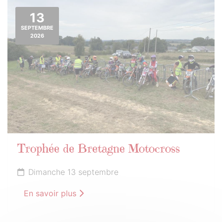
13
SEPTEMBRE
2026
Trophée de Bretagne Motocross
Dimanche 13 septembre
En savoir plus