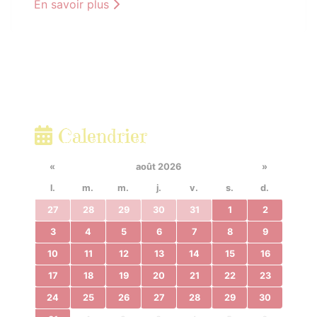
En savoir plus
Calendrier
«
août 2026
»
l.
m.
m.
j.
v.
s.
d.
27
28
29
30
31
1
2
3
4
5
6
7
8
9
10
11
12
13
14
15
16
17
18
19
20
21
22
23
24
25
26
27
28
29
30