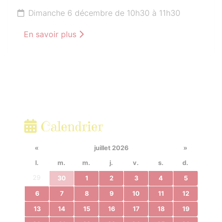
Dimanche 6 décembre de 10h30 à 11h30
En savoir plus
Calendrier
«
juillet 2026
»
l.
m.
m.
j.
v.
s.
d.
29
30
1
2
3
4
5
6
7
8
9
10
11
12
13
14
15
16
17
18
19