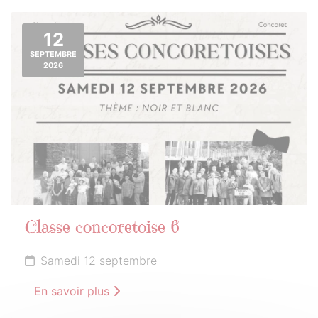
12
SEPTEMBRE
2026
Classe concoretoise 6
Samedi 12 septembre
En savoir plus