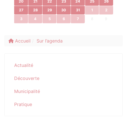
20
21
22
23
24
25
26
27
28
29
30
31
1
2
3
4
5
6
7
8
9
Accueil
Sur l’agenda
Actualité
Découverte
Municipalité
Pratique