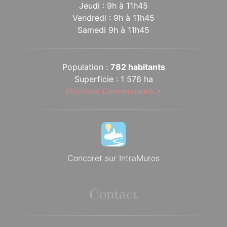
Jeudi : 9h à 11h45
Vendredi : 9h à 11h45
Samedi 9h à 11h45
Population :
782 habitants
Superficie : 1 576 ha
Ploërmel Communauté
Concoret sur IntraMuros
Contact