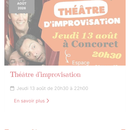
AOÛT
2026
Théâtre d’improvisation
Jeudi 13 août de 20h30 à 22h00
En savoir plus