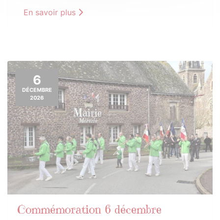
En savoir plus
6
DÉCEMBRE
2026
Commémoration 6 décembre