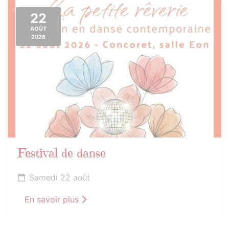
22
AOÛT
2026
Festival de danse
Samedi 22 août
En savoir plus