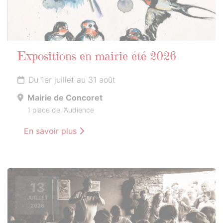
Expositions en mairie été 2026
Du 1er juillet au 31 août
Mairie de Concoret
1 place de l’Audience
En savoir plus
13
JUILLET
2026