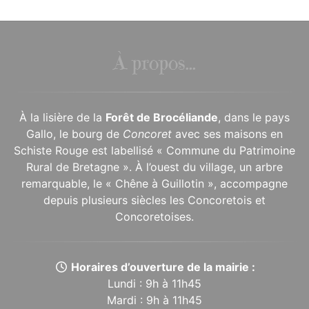
À propos...
À la lisière de la
Forêt de Brocéliande
, dans le pays
Gallo, le bourg de
Concoret
avec ses maisons en
Schiste Rouge est labellisé « Commune du Patrimoine
Rural de Bretagne ». À l’ouest du village, un arbre
remarquable, le « Chêne à Guillotin », accompagne
depuis plusieurs siècles les Concoretois et
Concoretoises.
Horaires d’ouverture de la mairie :
Lundi : 9h à 11h45
Mardi : 9h à 11h45