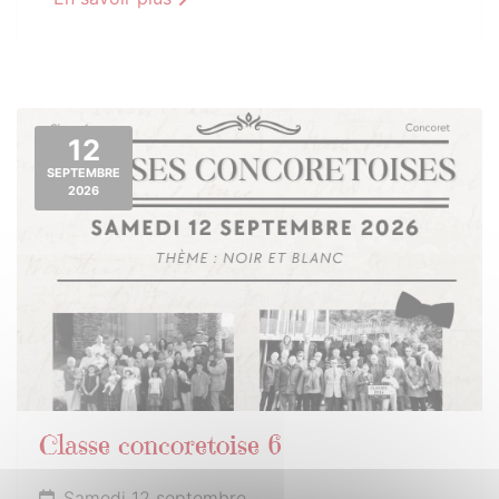
12
SEPTEMBRE
2026
Classe concoretoise 6
Samedi 12 septembre