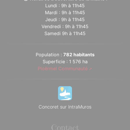
Lundi : 9h à 11h45
Mardi : 9h à 11h45
Jeudi : 9h à 11h45
Vendredi : 9h à 11h45
Samedi 9h à 11h45
Population :
782 habitants
Superficie : 1 576 ha
Ploërmel Communauté
Concoret sur IntraMuros
Contact