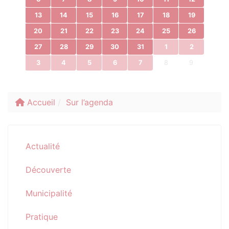
13
14
15
16
17
18
19
20
21
22
23
24
25
26
27
28
29
30
31
1
2
3
4
5
6
7
8
9
Accueil
Sur l’agenda
Actualité
Découverte
Municipalité
Pratique