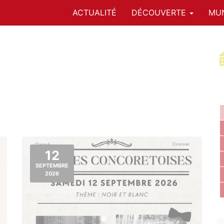
ACTUALITÉ
DÉCOUVERTE
MUN
12
SEPTEMBRE
2026