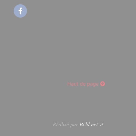
Facebook
Haut de page
Réalisé par
Bcld.net