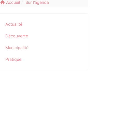
Accueil
Sur l’agenda
Actualité
Découverte
Municipalité
Pratique