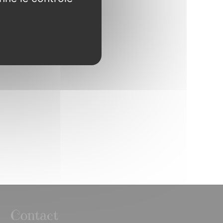
Contact