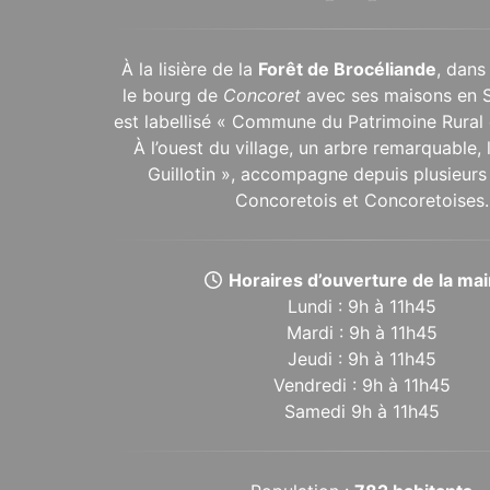
À la lisière de la
Forêt de Brocéliande
, dans
le bourg de
Concoret
avec ses maisons en 
est labellisé « Commune du Patrimoine Rural 
À l’ouest du village, un arbre remarquable,
Guillotin », accompagne depuis plusieurs 
Concoretois et Concoretoises.
Horaires d’ouverture de la mair
Lundi : 9h à 11h45
Mardi : 9h à 11h45
Jeudi : 9h à 11h45
Vendredi : 9h à 11h45
Samedi 9h à 11h45