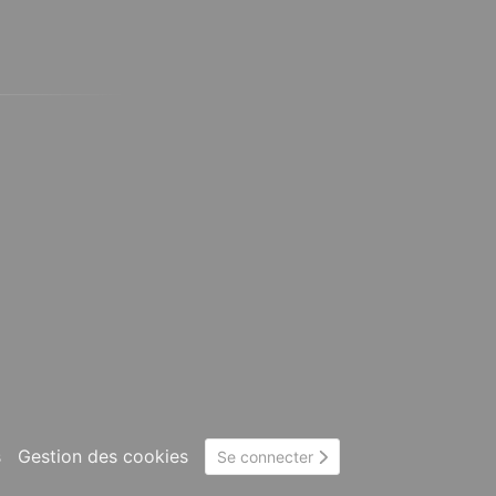
s
Gestion des cookies
Se connecter