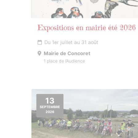
Expositions en mairie été 2026
Du 1er juillet au 31 août
Mairie de Concoret
1 place de l’Audience
13
SEPTEMBRE
2026