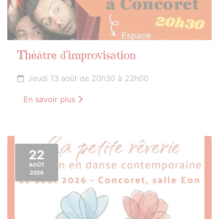
Théâtre d’improvisation
Jeudi 13 août de 20h30 à 22h00
En savoir plus
22
AOÛT
2026