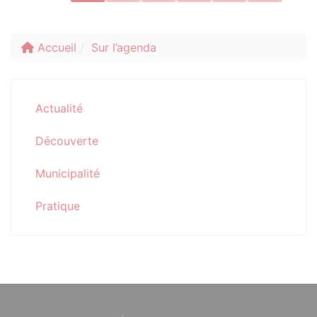
Accueil
Sur l’agenda
Actualité
Découverte
Municipalité
Pratique