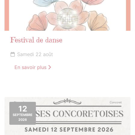
Festival de danse
Samedi 22 août
En savoir plus
12
SEPTEMBRE
2026