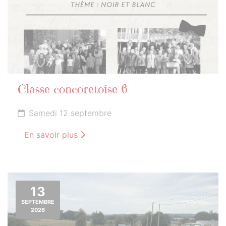
Classe concoretoise 6
Samedi 12 septembre
En savoir plus
13
SEPTEMBRE
2026