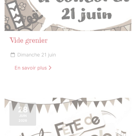
Vide grenier
Dimanche 21 juin
En savoir plus
28
JUIN
2026