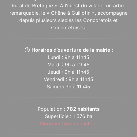
Rural de Bretagne ». À l’ouest du village, un arbre
remarquable, le « Chêne à Guillotin », accompagne
depuis plusieurs siècles les Concoretois et
Concoretoises.
Horaires d’ouverture de la mairie :
Lundi : 9h à 11h45
Mardi : 9h à 11h45
Jeudi : 9h à 11h45
Vendredi : 9h à 11h45
Samedi 9h à 11h45
Population :
782 habitants
Superficie : 1 576 ha
Ploërmel Communauté