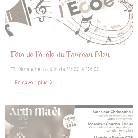
Fête de l’école du Taureau Bleu
Dimanche 28 juin de 11h00 à 19h00
En savoir plus
30
JUIN
2026