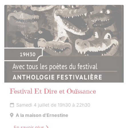
4
JUILLET
2026
Festival Et Dire et Ouïssance
Samedi 4 juillet de 19h30 à 22h30
A la maison d’Ernestine
En savoir plus