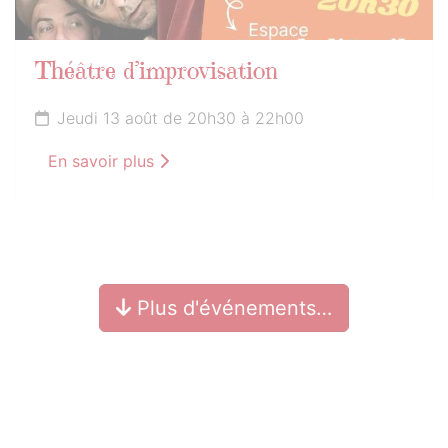
Théâtre d’improvisation
Jeudi 13 août de 20h30 à 22h00
En savoir plus
Plus d'événements…