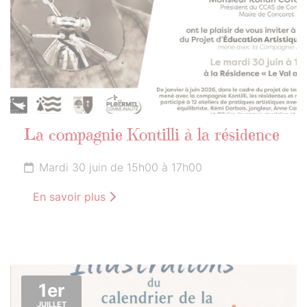
La compagnie Kontilli à la résidence
Mardi 30 juin de 15h00 à 17h00
En savoir plus
1er
JUILLET