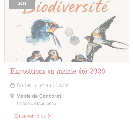
2026
Expositions en mairie été 2026
Du 1er juillet au 31 août
Mairie de Concoret
1 place de l’Audience
En savoir plus