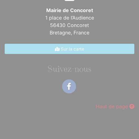
Mairie de Concoret
1 place de l’Audience
56430 Concoret
Bretagne,
France
Sur la carte
Suivez-nous
Facebook
Haut de page