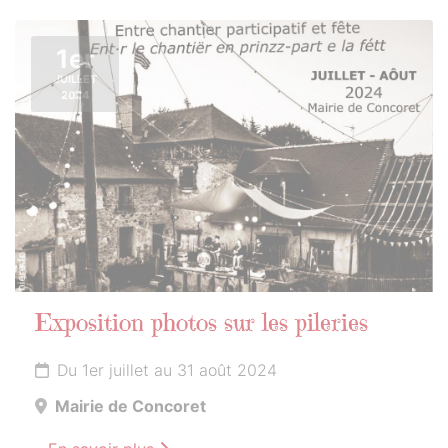
1er
JUILLET
2024
Exposition photos sur les pileries
Du 1er juillet au 31 août 2024
Mairie de Concoret