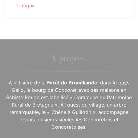
Pratique
À propos...
À la lisière de la
Forêt de Brocéliande
, dans le pays
Gallo, le bourg de
Concoret
avec ses maisons en
Schiste Rouge est labellisé « Commune du Patrimoine
Rural de Bretagne ». À l’ouest du village, un arbre
remarquable, le « Chêne à Guillotin », accompagne
depuis plusieurs siècles les Concoretois et
Concoretoises.