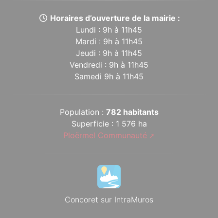
Horaires d’ouverture de la mairie :
Lundi : 9h à 11h45
Mardi : 9h à 11h45
Jeudi : 9h à 11h45
Vendredi : 9h à 11h45
Samedi 9h à 11h45
Population :
782 habitants
Superficie : 1 576 ha
Ploërmel Communauté
Concoret sur IntraMuros