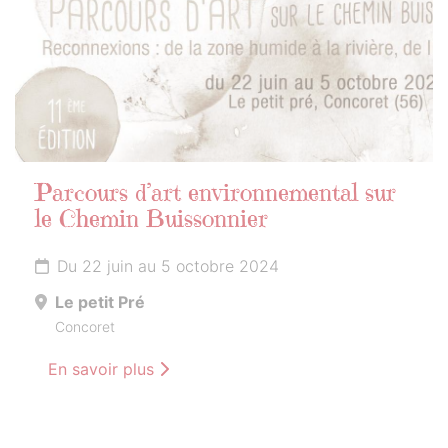
Parcours d’art environnemental sur
le Chemin Buissonnier
Du 22 juin au 5 octobre 2024
Le petit Pré
Concoret
En savoir plus