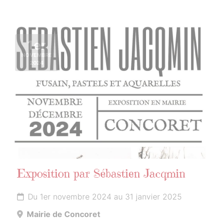
1er
NOVEMBRE
2024
Exposition par Sébastien Jacqmin
Du 1er novembre 2024 au 31 janvier 2025
Mairie de Concoret