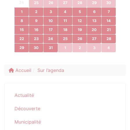
24
25
26
27
28
29
30
1
2
3
4
5
6
7
8
9
10
11
12
13
14
15
16
17
18
19
20
21
22
23
24
25
26
27
28
29
30
31
1
2
3
4
Accueil
Sur l’agenda
Actualité
Découverte
Municipalité