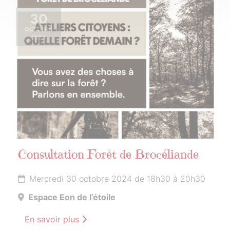
30
OCTOBRE
2024
Consultation Forêt de Brocéliande
Mercredi 30 octobre 2024 de 18h30 à 20h30
Espace Eon de l’étoile
En savoir plus