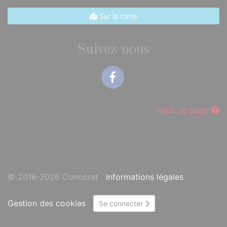
Sur la carte
Suivez-nous
Facebook
Haut de page
© 2016-2026 Concoret
Informations légales
Gestion des cookies
Se connecter