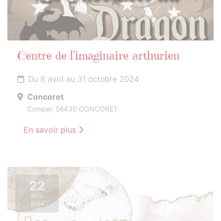
Centre de l’imaginaire arthurien
Du 6 avril au 31 octobre 2024
Concoret
Comper, 56430 CONCORET
En savoir plus
22
JUIN
2024