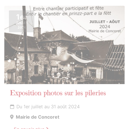
1er
JUILLET
2024
Exposition photos sur les pileries
Du 1er juillet au 31 août 2024
Mairie de Concoret