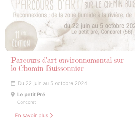
Parcours d’art environnemental sur
le Chemin Buissonnier
Du 22 juin au 5 octobre 2024
Le petit Pré
Concoret
En savoir plus