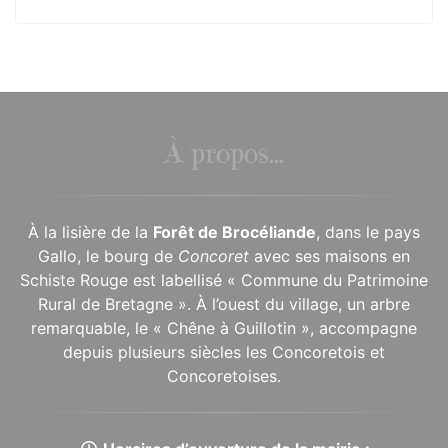
À propos...
À la lisière de la
Forêt de Brocéliande
, dans le pays
Gallo, le bourg de
Concoret
avec ses maisons en
Schiste Rouge est labellisé « Commune du Patrimoine
Rural de Bretagne ». À l’ouest du village, un arbre
remarquable, le « Chêne à Guillotin », accompagne
depuis plusieurs siècles les Concoretois et
Concoretoises.