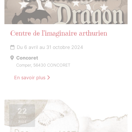
Centre de l’imaginaire arthurien
Du 6 avril au 31 octobre 2024
Concoret
Comper, 56430 CONCORET
En savoir plus
22
JUIN
2024