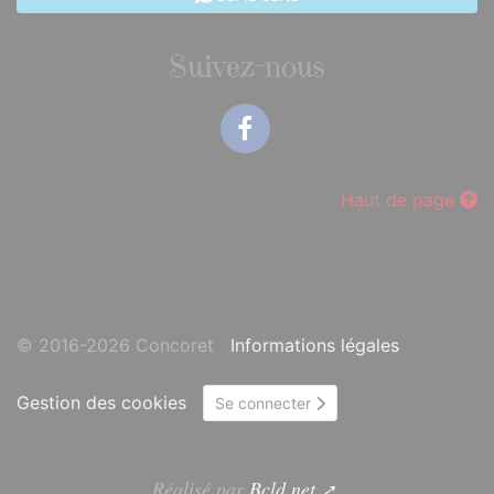
Suivez-nous
Facebook
Haut de page
© 2016-2026 Concoret
Informations légales
Gestion des cookies
Se connecter
Réalisé par
Bcld.net