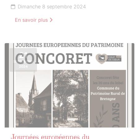
Dimanche 8 septembre 2024
En savoir plus
21
SEPTEMBRE
2024
Journées européennes du