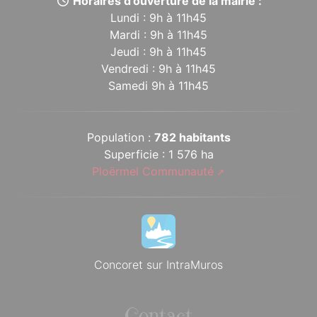
Horaires d’ouverture de la mairie :
Lundi : 9h à 11h45
Mardi : 9h à 11h45
Jeudi : 9h à 11h45
Vendredi : 9h à 11h45
Samedi 9h à 11h45
Population :
782 habitants
Superficie : 1 576 ha
Ploërmel Communauté
Concoret sur IntraMuros