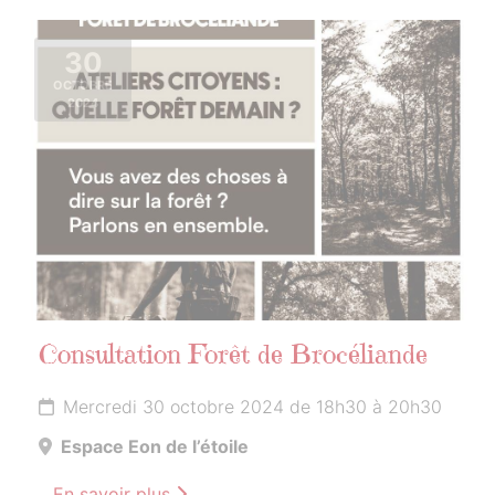
30
OCTOBRE
2024
Consultation Forêt de Brocéliande
Mercredi 30 octobre 2024 de 18h30 à 20h30
Espace Eon de l’étoile
En savoir plus