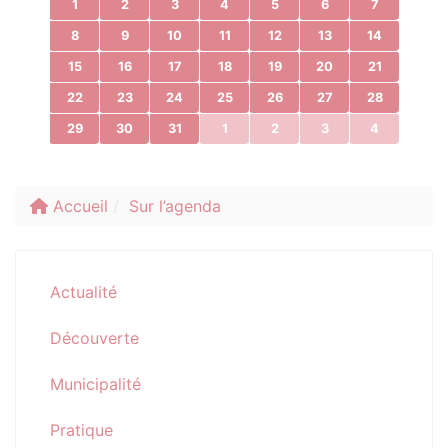
1
2
3
4
5
6
7
8
9
10
11
12
13
14
15
16
17
18
19
20
21
22
23
24
25
26
27
28
29
30
31
1
2
3
4
Accueil
Sur l’agenda
Actualité
Découverte
Municipalité
Pratique