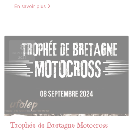
En savoir plus
8
SEPTEMBRE
2024
Trophée de Bretagne Motocross