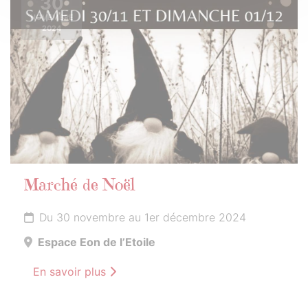
30
NOVEMBRE
2024
Marché de Noël
Du 30 novembre au 1er décembre 2024
Espace Eon de l’Etoile
En savoir plus