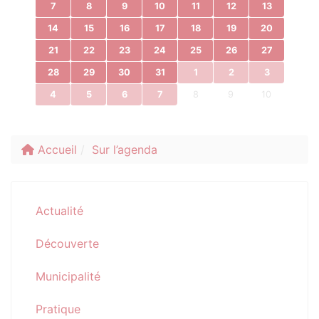
7
8
9
10
11
12
13
14
15
16
17
18
19
20
21
22
23
24
25
26
27
28
29
30
31
1
2
3
4
5
6
7
8
9
10
Accueil
Sur l’agenda
Actualité
Découverte
Municipalité
Pratique