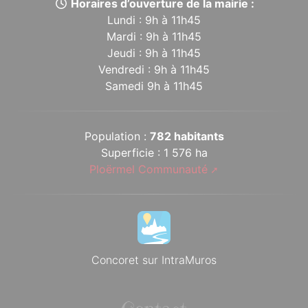
Horaires d’ouverture de la mairie :
Lundi : 9h à 11h45
Mardi : 9h à 11h45
Jeudi : 9h à 11h45
Vendredi : 9h à 11h45
Samedi 9h à 11h45
Population :
782 habitants
Superficie : 1 576 ha
Ploërmel Communauté
Concoret sur IntraMuros