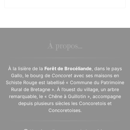
À propos...
À la lisière de la
Forêt de Brocéliande
, dans le pays
Gallo, le bourg de
Concoret
avec ses maisons en
Schiste Rouge est labellisé « Commune du Patrimoine
Rural de Bretagne ». À l’ouest du village, un arbre
remarquable, le « Chêne à Guillotin », accompagne
depuis plusieurs siècles les Concoretois et
Concoretoises.