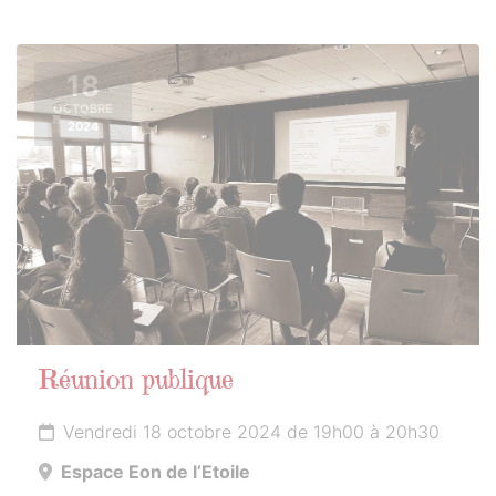
18
OCTOBRE
2024
Réunion publique
Vendredi 18 octobre 2024 de 19h00 à 20h30
Espace Eon de l’Etoile