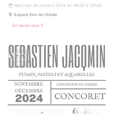
Mercredi 30 octobre 2024 de 18h30 à 20h30
Espace Eon de l’étoile
En savoir plus
1er
NOVEMBRE
2024