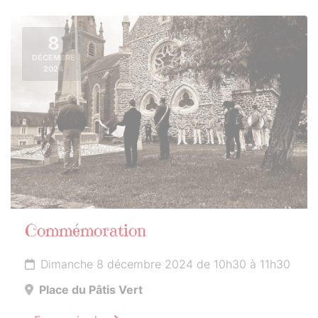
8
DÉCEMBRE
2024
Commémoration
Dimanche 8 décembre 2024 de 10h30 à 11h30
Place du Pâtis Vert