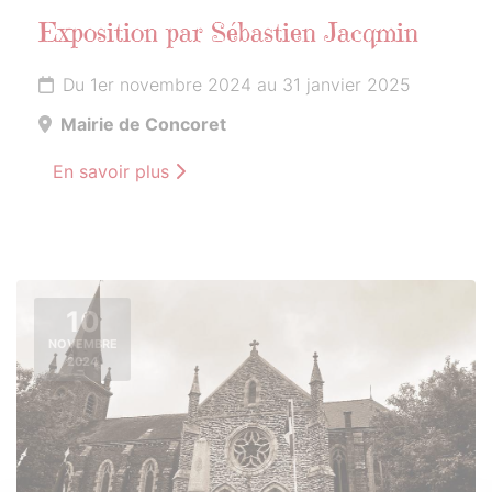
Exposition par Sébastien Jacqmin
Du 1er novembre 2024 au 31 janvier 2025
Mairie de Concoret
En savoir plus
10
NOVEMBRE
2024