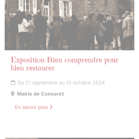
Exposition Bien comprendre pour
bien restaurer
Du 21 septembre au 31 octobre 2024
Mairie de Concoret
En savoir plus