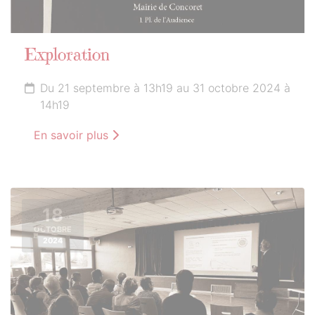
Exploration
Du 21 septembre à 13h19 au 31 octobre 2024 à
14h19
En savoir plus
18
OCTOBRE
2024