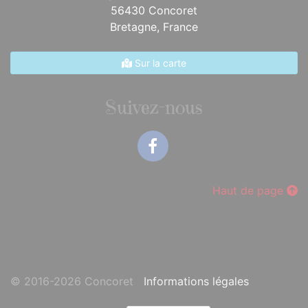
56430 Concoret
Bretagne,
France
Sur la carte
Suivez-nous
Facebook
Haut de page
© 2016-2026 Concoret
Informations légales