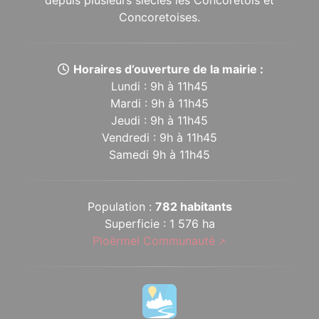
depuis plusieurs siècles les Concoretois et
Concoretoises.
Horaires d’ouverture de la mairie :
Lundi : 9h à 11h45
Mardi : 9h à 11h45
Jeudi : 9h à 11h45
Vendredi : 9h à 11h45
Samedi 9h à 11h45
Population :
782 habitants
Superficie : 1 576 ha
Ploërmel Communauté