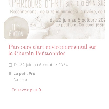
Parcours d’art environnemental sur
le Chemin Buissonnier
Du 22 juin au 5 octobre 2024
Le petit Pré
Concoret
En savoir plus