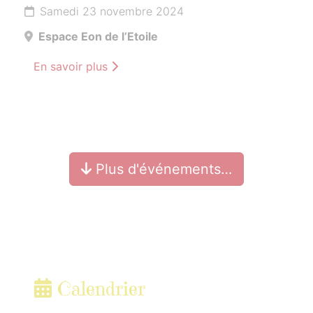
Samedi 23 novembre 2024
Espace Eon de l’Etoile
En savoir plus
Plus d'événements…
Calendrier