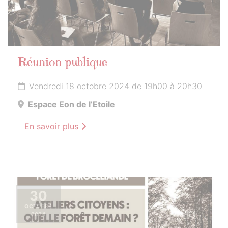
Réunion publique
Vendredi 18 octobre 2024 de 19h00 à 20h30
Espace Eon de l’Etoile
En savoir plus
30
OCTOBRE
2024