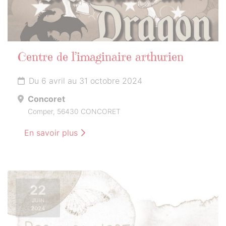
Centre de l’imaginaire arthurien
Du 6 avril au 31 octobre 2024
Concoret
Comper, 56430 CONCORET
En savoir plus
22
JUIN
2024