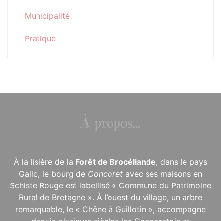
Municipalité
Pratique
À propos...
À la lisière de la
Forêt de Brocéliande
, dans le pays
Gallo, le bourg de
Concoret
avec ses maisons en
Schiste Rouge est labellisé « Commune du Patrimoine
Rural de Bretagne ». À l’ouest du village, un arbre
remarquable, le « Chêne à Guillotin », accompagne