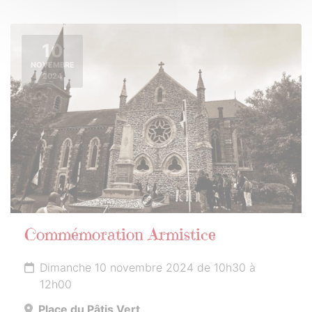
10
NOVEMBRE
2024
Commémoration Armistice
Dimanche 10 novembre 2024 de 10h30 à
12h00
Place du Pâtis Vert