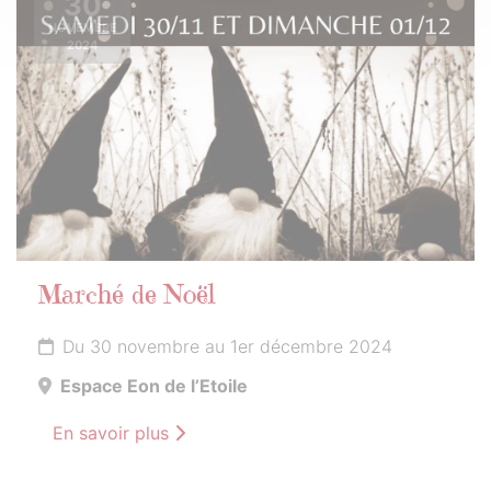
30
NOVEMBRE
2024
Marché de Noël
Du 30 novembre au 1er décembre 2024
Espace Eon de l’Etoile
En savoir plus