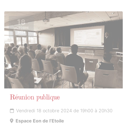
18
OCTOBRE
2024
Réunion publique
Vendredi 18 octobre 2024 de 19h00 à 20h30
Espace Eon de l’Etoile