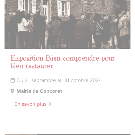
Exposition Bien comprendre pour
bien restaurer
Du 21 septembre au 31 octobre 2024
Mairie de Concoret
En savoir plus