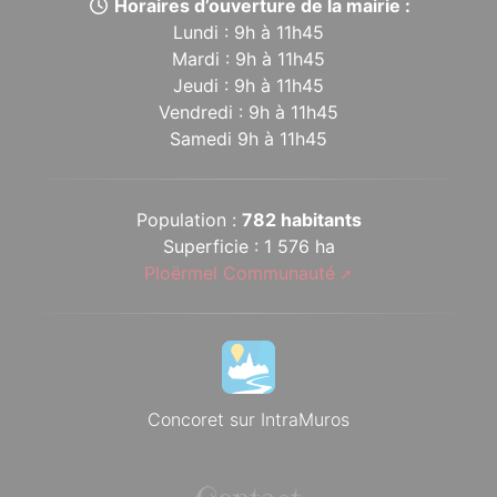
Horaires d’ouverture de la mairie :
Lundi : 9h à 11h45
Mardi : 9h à 11h45
Jeudi : 9h à 11h45
Vendredi : 9h à 11h45
Samedi 9h à 11h45
Population :
782 habitants
Superficie : 1 576 ha
Ploërmel Communauté
Concoret sur IntraMuros