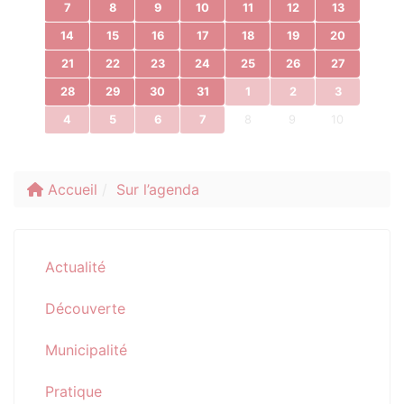
7
8
9
10
11
12
13
14
15
16
17
18
19
20
21
22
23
24
25
26
27
28
29
30
31
1
2
3
4
5
6
7
8
9
10
Accueil
Sur l’agenda
Actualité
Découverte
Municipalité
Pratique