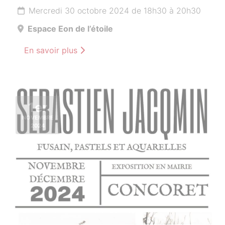
Mercredi 30 octobre 2024 de 18h30 à 20h30
Espace Eon de l’étoile
En savoir plus
1er
NOVEMBRE
2024