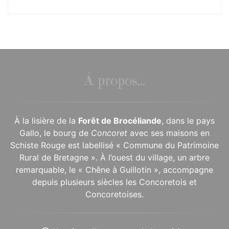
À propos...
À la lisière de la
Forêt de Brocéliande
, dans le pays
Gallo, le bourg de
Concoret
avec ses maisons en
Schiste Rouge est labellisé « Commune du Patrimoine
Rural de Bretagne ». À l’ouest du village, un arbre
remarquable, le « Chêne à Guillotin », accompagne
depuis plusieurs siècles les Concoretois et
Concoretoises.