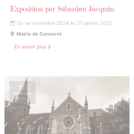
Exposition par Sébastien Jacqmin
Du 1er novembre 2024 au 31 janvier 2025
Mairie de Concoret
En savoir plus
10
NOVEMBRE
2024