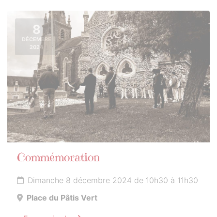
8
DÉCEMBRE
2024
Commémoration
Dimanche 8 décembre 2024 de 10h30 à 11h30
Place du Pâtis Vert