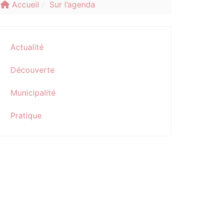
Accueil
Sur l’agenda
Actualité
Découverte
Municipalité
Pratique