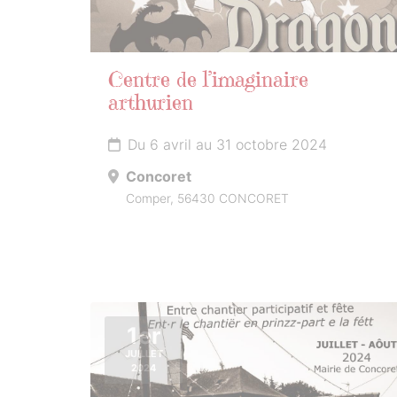
Centre de l’imaginaire
arthurien
Du 6 avril au 31 octobre 2024
Concoret
Comper, 56430 CONCORET
1er
JUILLET
2024