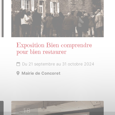
Exposition Bien comprendre
pour bien restaurer
Du 21 septembre au 31 octobre 2024
Mairie de Concoret
18