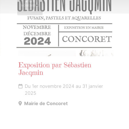
NOVEMBRE
2024
Exposition par Sébastien
Jacqmin
Du 1er novembre 2024 au 31 janvier
2025
Mairie de Concoret