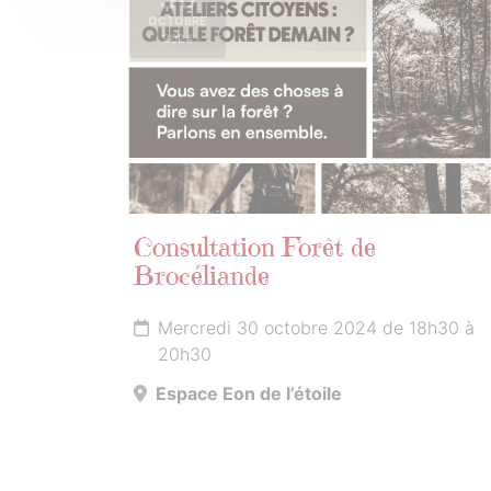
OCTOBRE
2024
Consultation Forêt de
Brocéliande
Mercredi 30 octobre 2024 de 18h30 à
20h30
Espace Eon de l’étoile