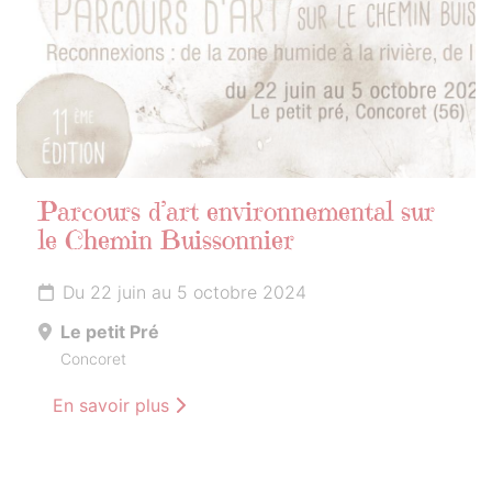
Parcours d’art environnemental sur
le Chemin Buissonnier
Du 22 juin au 5 octobre 2024
Le petit Pré
Concoret
En savoir plus