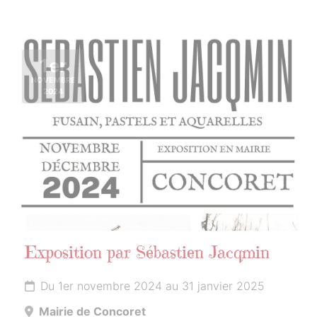
1er
NOVEMBRE
2024
Exposition par Sébastien Jacqmin
Du 1er novembre 2024 au 31 janvier 2025
Mairie de Concoret