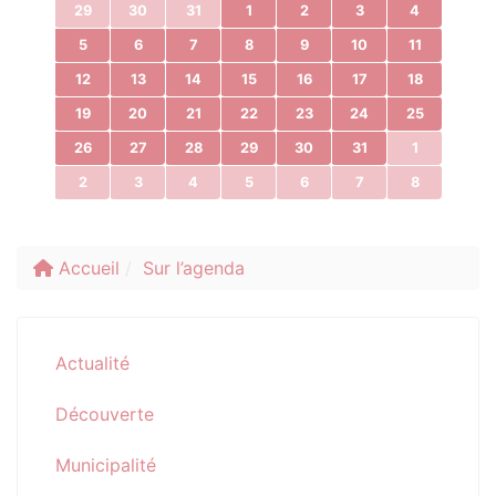
29
30
31
1
2
3
4
5
6
7
8
9
10
11
12
13
14
15
16
17
18
19
20
21
22
23
24
25
26
27
28
29
30
31
1
2
3
4
5
6
7
8
Accueil
Sur l’agenda
Actualité
Découverte
Municipalité