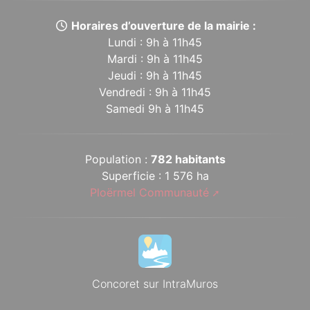
Horaires d’ouverture de la mairie :
Lundi : 9h à 11h45
Mardi : 9h à 11h45
Jeudi : 9h à 11h45
Vendredi : 9h à 11h45
Samedi 9h à 11h45
Population :
782 habitants
Superficie : 1 576 ha
Ploërmel Communauté
Concoret sur IntraMuros