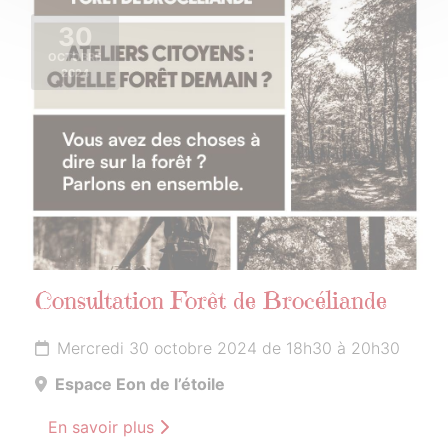
30
OCTOBRE
2024
Consultation Forêt de Brocéliande
Mercredi 30 octobre 2024 de 18h30 à 20h30
Espace Eon de l’étoile
En savoir plus