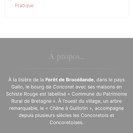
Pratique
À propos...
À la lisière de la
Forêt de Brocéliande
, dans le pays
Gallo, le bourg de
Concoret
avec ses maisons en
Schiste Rouge est labellisé « Commune du Patrimoine
Rural de Bretagne ». À l’ouest du village, un arbre
remarquable, le « Chêne à Guillotin », accompagne
depuis plusieurs siècles les Concoretois et
Concoretoises.