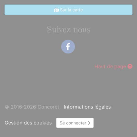
Sur la carte
Suivez-nous
Facebook
Haut de page
© 2016-2026 Concoret
Informations légales
Gestion des cookies
Se connecter