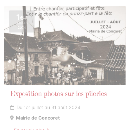
1er
JUILLET
2024
Exposition photos sur les pileries
Du 1er juillet au 31 août 2024
Mairie de Concoret