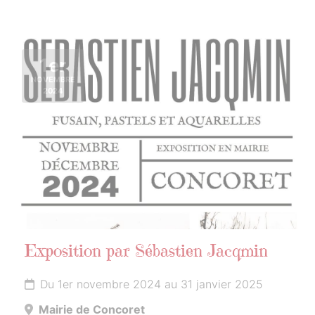
1er
NOVEMBRE
2024
Exposition par Sébastien Jacqmin
Du 1er novembre 2024 au 31 janvier 2025
Mairie de Concoret