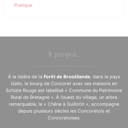
Pratique
À propos...
À la lisière de la
Forêt de Brocéliande
, dans le pays
Gallo, le bourg de
Concoret
avec ses maisons en
Schiste Rouge est labellisé « Commune du Patrimoine
Rural de Bretagne ». À l’ouest du village, un arbre
remarquable, le « Chêne à Guillotin », accompagne
depuis plusieurs siècles les Concoretois et
Concoretoises.