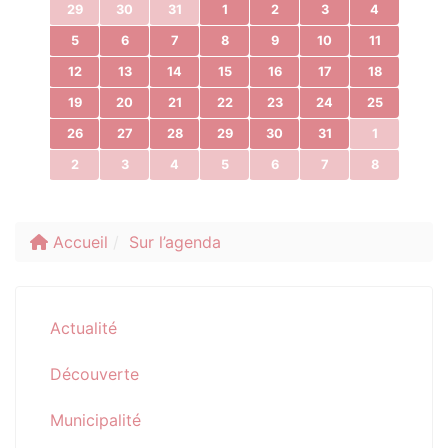
29
30
31
1
2
3
4
5
6
7
8
9
10
11
12
13
14
15
16
17
18
19
20
21
22
23
24
25
26
27
28
29
30
31
1
2
3
4
5
6
7
8
Accueil
Sur l’agenda
Actualité
Découverte
Municipalité