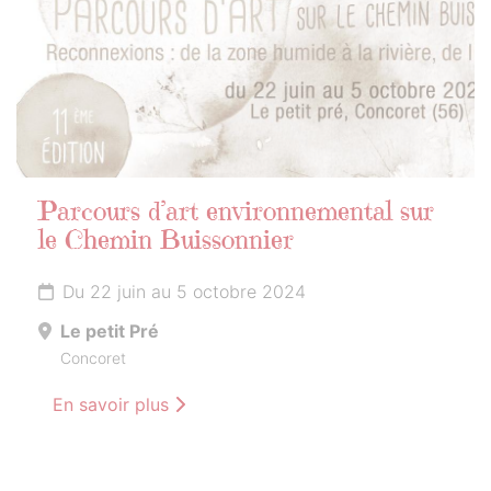
Parcours d’art environnemental sur
le Chemin Buissonnier
Du 22 juin au 5 octobre 2024
Le petit Pré
Concoret
En savoir plus