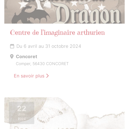
Centre de l’imaginaire arthurien
Du 6 avril au 31 octobre 2024
Concoret
Comper, 56430 CONCORET
En savoir plus
22
JUIN
2024