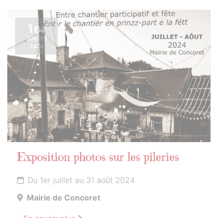
1er
JUILLET
2024
Exposition photos sur les pileries
Du 1er juillet au 31 août 2024
Mairie de Concoret