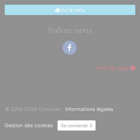
Sur la carte
Suivez-nous
Facebook
Haut de page
© 2016-2026 Concoret
Informations légales
Gestion des cookies
Se connecter