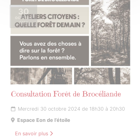
30
OCTOBRE
2024
Consultation Forêt de Brocéliande
Mercredi 30 octobre 2024 de 18h30 à 20h30
Espace Eon de l’étoile
En savoir plus