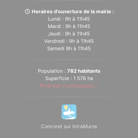
Horaires d’ouverture de la mairie :
Lundi : 9h à 11h45
Mardi : 9h à 11h45
Jeudi : 9h à 11h45
Vendredi : 9h à 11h45
Samedi 9h à 11h45
Population :
782 habitants
Superficie : 1 576 ha
Ploërmel Communauté
Concoret sur IntraMuros