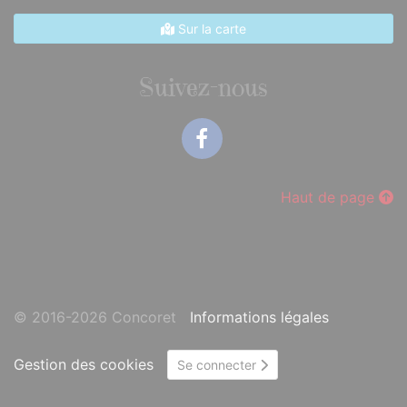
Sur la carte
Suivez-nous
Facebook
Haut de page
© 2016-2026 Concoret
Informations légales
Gestion des cookies
Se connecter