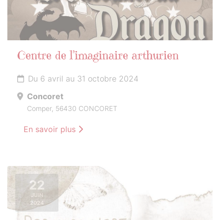
Centre de l’imaginaire arthurien
Du 6 avril au 31 octobre 2024
Concoret
Comper, 56430 CONCORET
En savoir plus
22
JUIN
2024