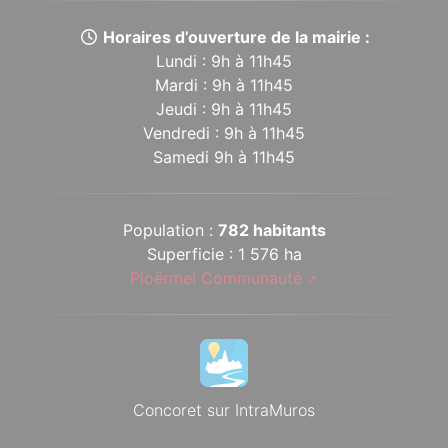
Horaires d’ouverture de la mairie :
Lundi : 9h à 11h45
Mardi : 9h à 11h45
Jeudi : 9h à 11h45
Vendredi : 9h à 11h45
Samedi 9h à 11h45
Population :
782 habitants
Superficie : 1 576 ha
Ploërmel Communauté
Concoret sur IntraMuros