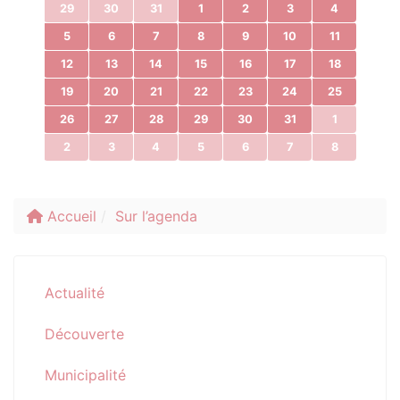
29
30
31
1
2
3
4
5
6
7
8
9
10
11
12
13
14
15
16
17
18
19
20
21
22
23
24
25
26
27
28
29
30
31
1
2
3
4
5
6
7
8
Accueil
Sur l’agenda
Actualité
Découverte
Municipalité