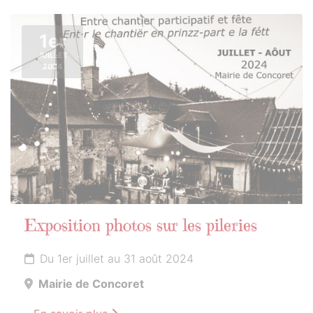
1er
JUILLET
2024
Exposition photos sur les pileries
Du 1er juillet au 31 août 2024
Mairie de Concoret