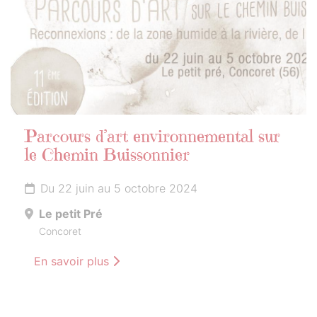
Parcours d’art environnemental sur
le Chemin Buissonnier
Du 22 juin au 5 octobre 2024
Le petit Pré
Concoret
En savoir plus