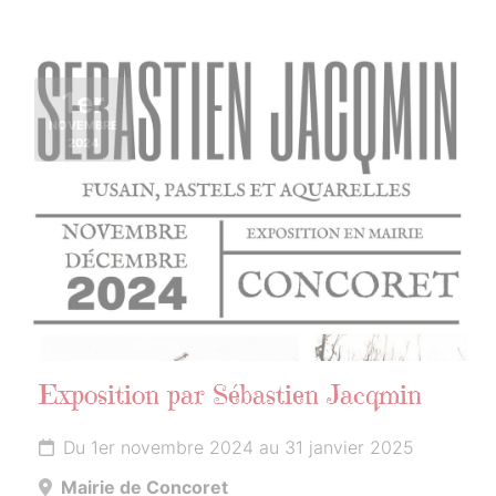
1er
NOVEMBRE
2024
Exposition par Sébastien Jacqmin
Du 1er novembre 2024 au 31 janvier 2025
Mairie de Concoret