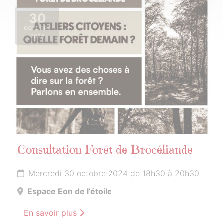
30
OCTOBRE
2024
Consultation Forêt de Brocéliande
Mercredi 30 octobre 2024 de 18h30 à 20h30
Espace Eon de l’étoile
En savoir plus