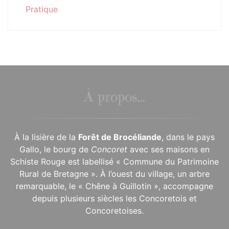
Pratique
À propos...
À la lisière de la
Forêt de Brocéliande
, dans le pays
Gallo, le bourg de
Concoret
avec ses maisons en
Schiste Rouge est labellisé « Commune du Patrimoine
Rural de Bretagne ». À l’ouest du village, un arbre
remarquable, le « Chêne à Guillotin », accompagne
depuis plusieurs siècles les Concoretois et
Concoretoises.