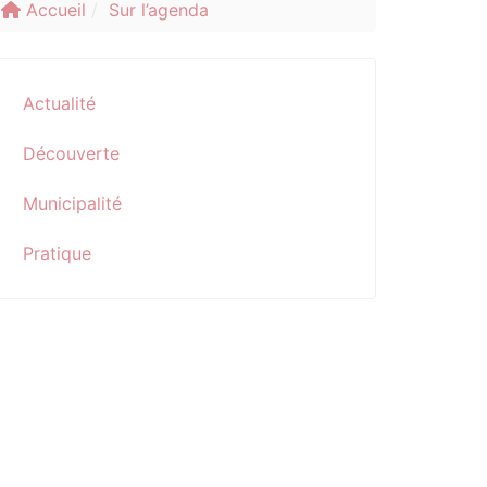
Accueil
Sur l’agenda
Actualité
Découverte
Municipalité
Pratique