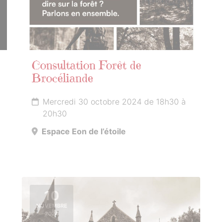
Consultation Forêt de
Brocéliande
Mercredi 30 octobre 2024 de 18h30 à
20h30
Espace Eon de l’étoile
10
NOVEMBRE
2024