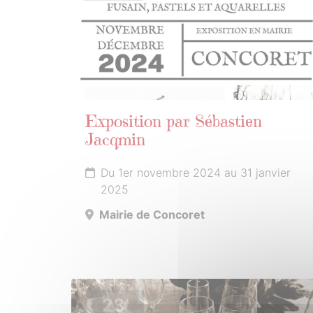
Exposition par Sébastien
Jacqmin
Du 1er novembre 2024 au 31 janvier
2025
Mairie de Concoret
23