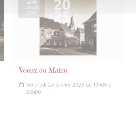
24
JANVIER
2025
Voeux du Maire
Vendredi 24 janvier 2025 de 19h00 à
22h00