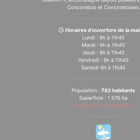
Concoretois et Concoretoises.
Horaires d’ouverture de la mair
Lundi : 9h à 11h45
Mardi : 9h à 11h45
Jeudi : 9h à 11h45
Vendredi : 9h à 11h45
Samedi 9h à 11h45
Population :
782 habitants
Superficie : 1 576 ha
Ploërmel Communauté