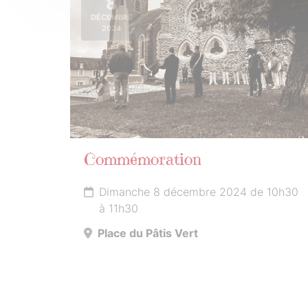
8
DÉCEMBRE
2024
Commémoration
Dimanche 8 décembre 2024 de 10h30
à 11h30
Place du Pâtis Vert