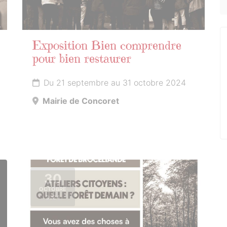
Exposition Bien comprendre
pour bien restaurer
Du 21 septembre au 31 octobre 2024
Mairie de Concoret
30
OCTOBRE
2024