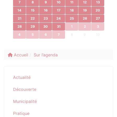
7
8
9
10
11
12
13
14
15
16
17
18
19
20
21
22
23
24
25
26
27
28
29
30
31
1
2
3
4
5
6
7
8
9
10
Accueil
Sur l’agenda
Actualité
Découverte
Municipalité
Pratique