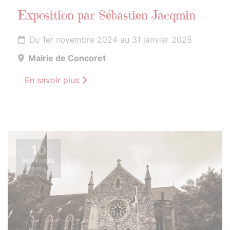
Exposition par Sébastien Jacqmin
Du 1er novembre 2024 au 31 janvier 2025
Mairie de Concoret
En savoir plus
10
NOVEMBRE
2024