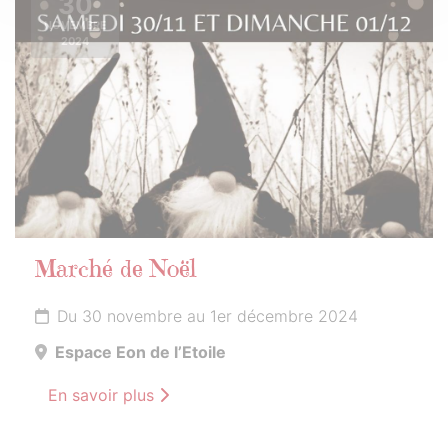
30
NOVEMBRE
2024
Marché de Noël
Du 30 novembre au 1er décembre 2024
Espace Eon de l’Etoile
En savoir plus