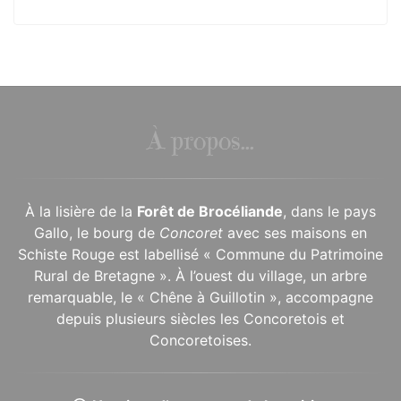
À propos...
À la lisière de la
Forêt de Brocéliande
, dans le pays
Gallo, le bourg de
Concoret
avec ses maisons en
Schiste Rouge est labellisé « Commune du Patrimoine
Rural de Bretagne ». À l’ouest du village, un arbre
remarquable, le « Chêne à Guillotin », accompagne
depuis plusieurs siècles les Concoretois et
Concoretoises.