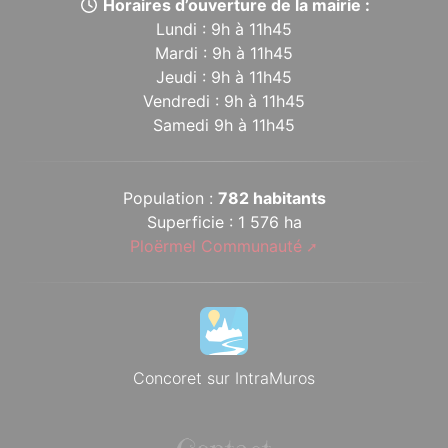
Horaires d’ouverture de la mairie :
Lundi : 9h à 11h45
Mardi : 9h à 11h45
Jeudi : 9h à 11h45
Vendredi : 9h à 11h45
Samedi 9h à 11h45
Population :
782 habitants
Superficie : 1 576 ha
Ploërmel Communauté
Concoret sur IntraMuros