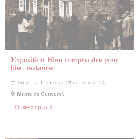
Exposition Bien comprendre pour
bien restaurer
Du 21 septembre au 31 octobre 2024
Mairie de Concoret
En savoir plus