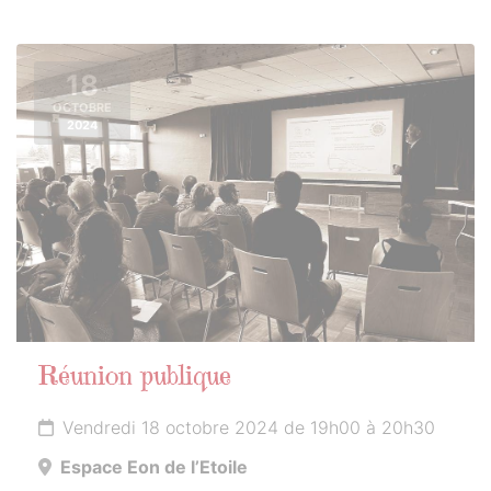
18
OCTOBRE
2024
Réunion publique
Vendredi 18 octobre 2024 de 19h00 à 20h30
Espace Eon de l’Etoile