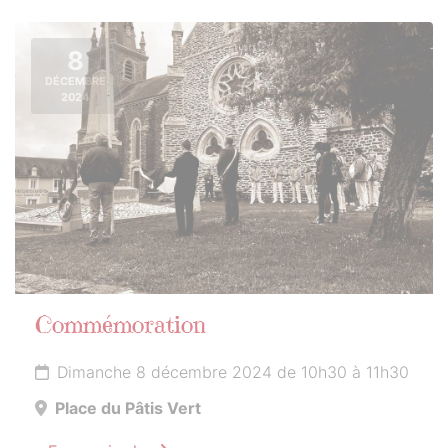
8
DÉCEMBRE
2024
Commémoration
Dimanche 8 décembre 2024 de 10h30 à 11h30
Place du Pâtis Vert