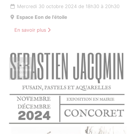
Mercredi 30 octobre 2024 de 18h30 à 20h30
Espace Eon de l’étoile
En savoir plus
1er
NOVEMBRE
2024