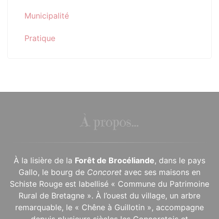
Municipalité
Pratique
À propos...
À la lisière de la
Forêt de Brocéliande
, dans le pays
Gallo, le bourg de
Concoret
avec ses maisons en
Schiste Rouge est labellisé « Commune du Patrimoine
Rural de Bretagne ». À l’ouest du village, un arbre
remarquable, le « Chêne à Guillotin », accompagne