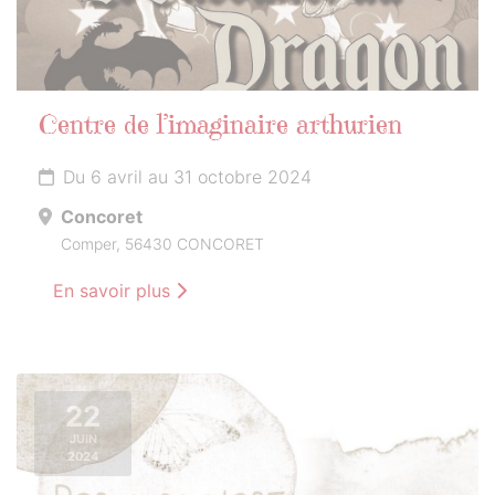
Centre de l’imaginaire arthurien
Du 6 avril au 31 octobre 2024
Concoret
Comper, 56430 CONCORET
En savoir plus
22
JUIN
2024