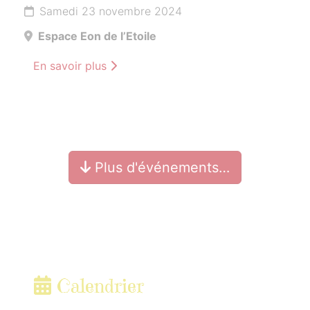
Samedi 23 novembre 2024
Espace Eon de l’Etoile
En savoir plus
Plus d'événements…
Calendrier