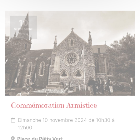
10
NOVEMBRE
2024
Commémoration Armistice
Dimanche 10 novembre 2024 de 10h30 à
12h00
Place du Pâtis Vert