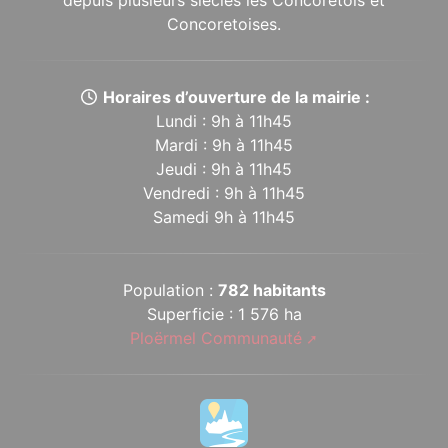
depuis plusieurs siècles les Concoretois et
Concoretoises.
Horaires d’ouverture de la mairie :
Lundi : 9h à 11h45
Mardi : 9h à 11h45
Jeudi : 9h à 11h45
Vendredi : 9h à 11h45
Samedi 9h à 11h45
Population :
782 habitants
Superficie : 1 576 ha
Ploërmel Communauté