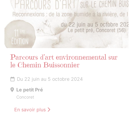
Parcours d’art environnemental sur
le Chemin Buissonnier
Du 22 juin au 5 octobre 2024
Le petit Pré
Concoret
En savoir plus