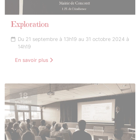
Exploration
Du 21 septembre à 13h19 au 31 octobre 2024 à
14h19
En savoir plus
18
OCTOBRE
2024