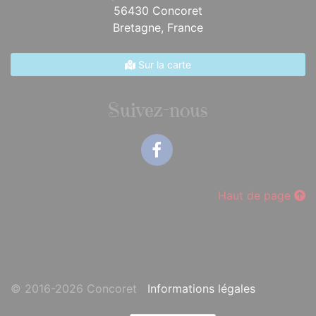
56430 Concoret
Bretagne,
France
Sur la carte
Suivez-nous
Facebook
Haut de page
© 2016-2026 Concoret
Informations légales