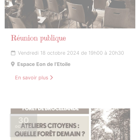
Réunion publique
Vendredi 18 octobre 2024 de 19h00 à 20h30
Espace Eon de l’Etoile
En savoir plus
30
OCTOBRE
2024