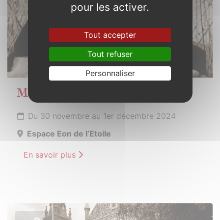
pour les activer.
Tout accepter
Tout refuser
Personnaliser
Marché de Noël
Du 30 novembre au 1er décembre 2024
Espace Eon de l’Etoile
En savoir plus