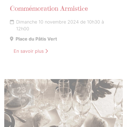
Commémoration Armistice
Dimanche 10 novembre 2024 de 10h30 à
12h00
Place du Pâtis Vert
En savoir plus
23
NOVEMBRE
2024