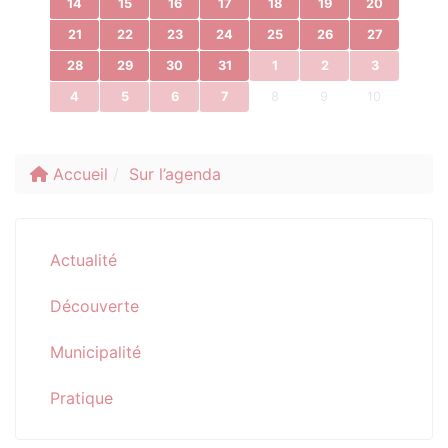
14
15
16
17
18
19
20
21
22
23
24
25
26
27
28
29
30
31
1
2
3
4
5
6
7
8
9
10
Accueil
Sur l’agenda
Actualité
Découverte
Municipalité
Pratique