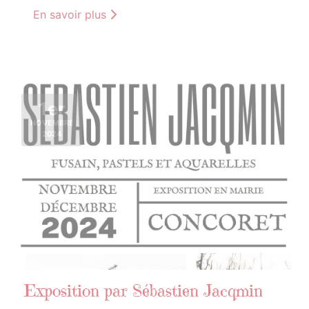
En savoir plus
1er
NOVEMBRE
2024
Exposition par Sébastien Jacqmin