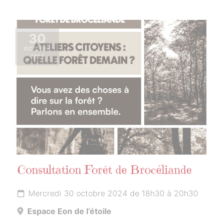
30
OCTOBRE
2024
Consultation Forêt de Brocéliande
Mercredi 30 octobre 2024 de 18h30 à 20h30
Espace Eon de l’étoile