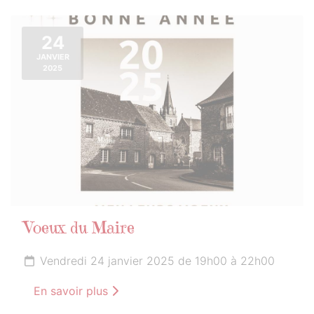
24
JANVIER
2025
Voeux du Maire
Vendredi 24 janvier 2025 de 19h00 à 22h00
En savoir plus