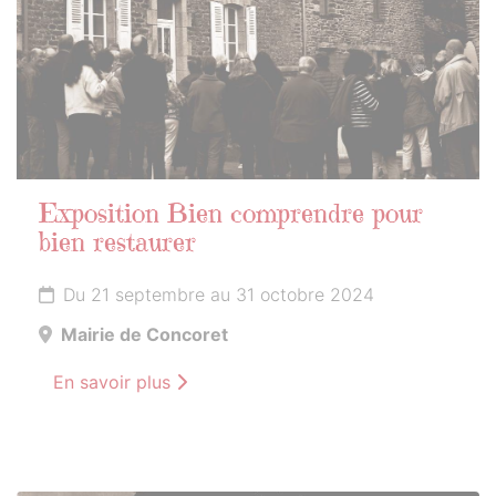
Exposition Bien comprendre pour
bien restaurer
Du 21 septembre au 31 octobre 2024
Mairie de Concoret
En savoir plus