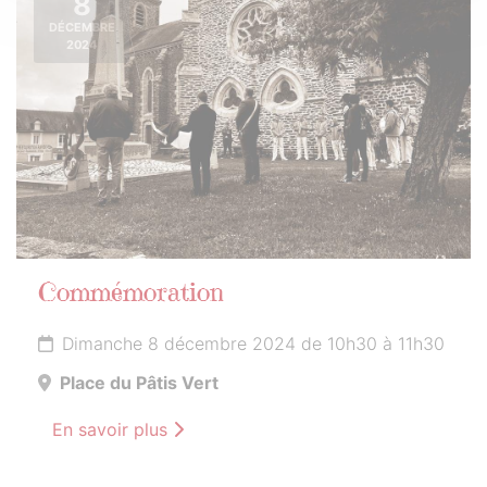
8
DÉCEMBRE
2024
Commémoration
Dimanche 8 décembre 2024 de 10h30 à 11h30
Place du Pâtis Vert
En savoir plus