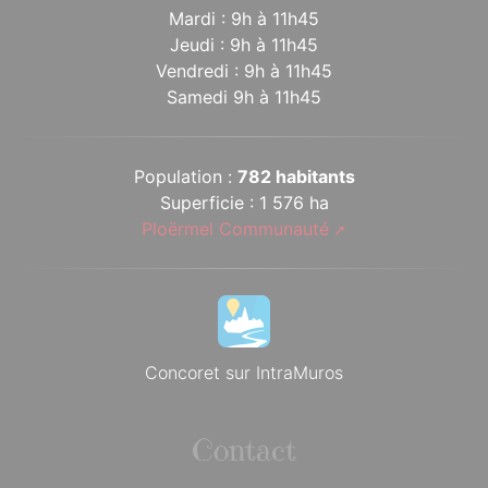
Mardi : 9h à 11h45
Jeudi : 9h à 11h45
Vendredi : 9h à 11h45
Samedi 9h à 11h45
Population :
782 habitants
Superficie : 1 576 ha
Ploërmel Communauté
Concoret sur IntraMuros
Contact