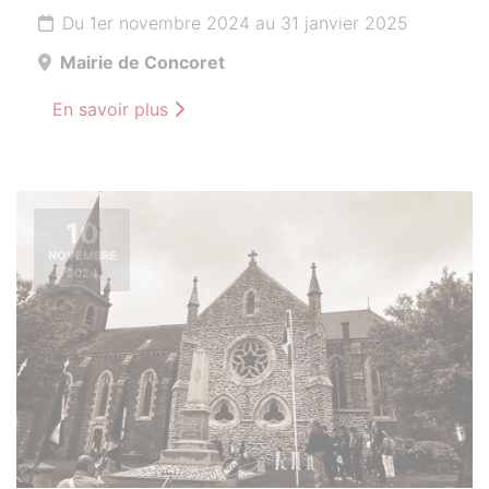
Du 1er novembre 2024 au 31 janvier 2025
Mairie de Concoret
En savoir plus
10
NOVEMBRE
2024