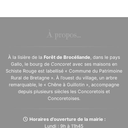
À propos...
À la lisière de la
Forêt de Brocéliande
, dans le pays
Gallo, le bourg de
Concoret
avec ses maisons en
Schiste Rouge est labellisé « Commune du Patrimoine
Rural de Bretagne ». À l’ouest du village, un arbre
remarquable, le « Chêne à Guillotin », accompagne
depuis plusieurs siècles les Concoretois et
Concoretoises.
Horaires d’ouverture de la mairie :
Lundi : 9h à 11h45