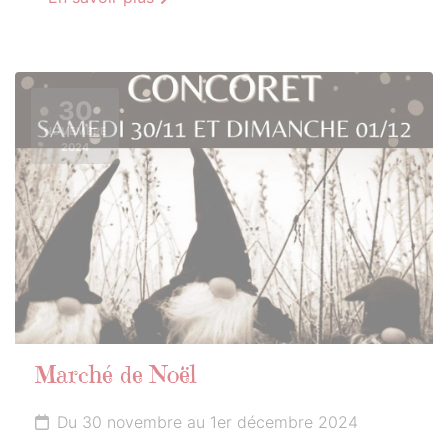
30
NOVEMBRE
2024
Marché de Noël
Du 30 novembre au 1er décembre 2024