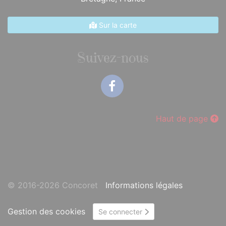
Sur la carte
Suivez-nous
Facebook
Haut de page
© 2016-2026 Concoret
Informations légales
Gestion des cookies
Se connecter