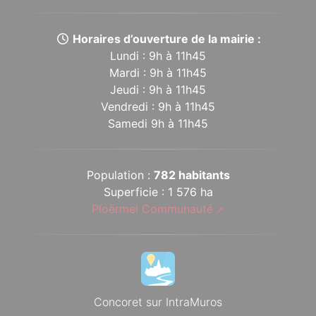
Horaires d’ouverture de la mairie :
Lundi : 9h à 11h45
Mardi : 9h à 11h45
Jeudi : 9h à 11h45
Vendredi : 9h à 11h45
Samedi 9h à 11h45
Population :
782 habitants
Superficie : 1 576 ha
Ploërmel Communauté
Concoret sur IntraMuros