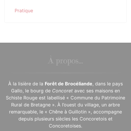
Pratique
À propos...
À la lisière de la
Forêt de Brocéliande
, dans le pays
Gallo, le bourg de
Concoret
avec ses maisons en
Schiste Rouge est labellisé « Commune du Patrimoine
Rural de Bretagne ». À l’ouest du village, un arbre
remarquable, le « Chêne à Guillotin », accompagne
depuis plusieurs siècles les Concoretois et
Concoretoises.