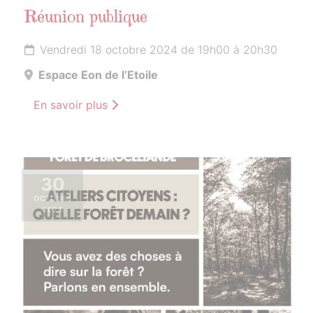
Réunion publique
Vendredi 18 octobre 2024 de 19h00 à 20h30
Espace Eon de l’Etoile
En savoir plus
30
OCTOBRE
2024