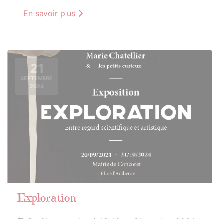
En savoir plus
21
SEPTEMBRE
2024
Exploration