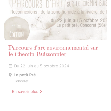
Parcours d’art environnemental sur
le Chemin Buissonnier
Du 22 juin au 5 octobre 2024
Le petit Pré
Concoret
En savoir plus