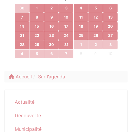
30
1
2
3
4
5
6
7
8
9
10
11
12
13
14
15
16
17
18
19
20
21
22
23
24
25
26
27
28
29
30
31
1
2
3
4
5
6
7
8
9
10
Accueil
Sur l’agenda
Actualité
Découverte
Municipalité