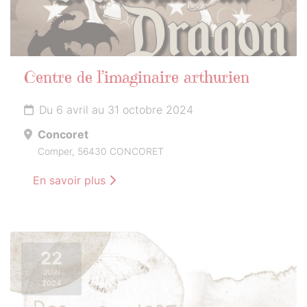
Centre de l’imaginaire arthurien
Du 6 avril au 31 octobre 2024
Concoret
Comper, 56430 CONCORET
En savoir plus
22
JUIN
2024