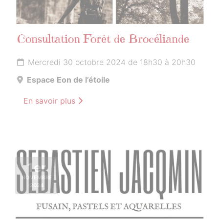
Consultation Forêt de Brocéliande
Mercredi 30 octobre 2024 de 18h30 à 20h30
Espace Eon de l’étoile
En savoir plus
1er
NOVEMBRE
2024