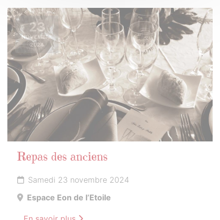
23
NOVEMBRE
2024
Repas des anciens
Samedi 23 novembre 2024
Espace Eon de l’Etoile
En savoir plus