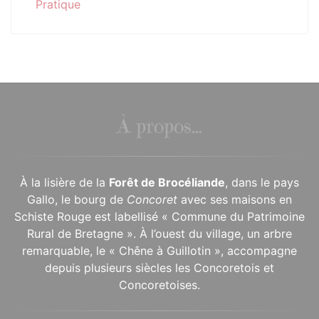
Pratique
À propos...
À la lisière de la
Forêt de Brocéliande
, dans le pays
Gallo, le bourg de
Concoret
avec ses maisons en
Schiste Rouge est labellisé « Commune du Patrimoine
Rural de Bretagne ». À l’ouest du village, un arbre
remarquable, le « Chêne à Guillotin », accompagne
depuis plusieurs siècles les Concoretois et
Concoretoises.