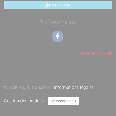
Sur la carte
Suivez-nous
Facebook
Haut de page
© 2016-2026 Concoret
Informations légales
Gestion des cookies
Se connecter