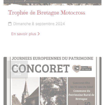
Trophée de Bretagne Motocross
Dimanche 8 septembre 2024
En savoir plus
21
SEPTEMBRE
2024