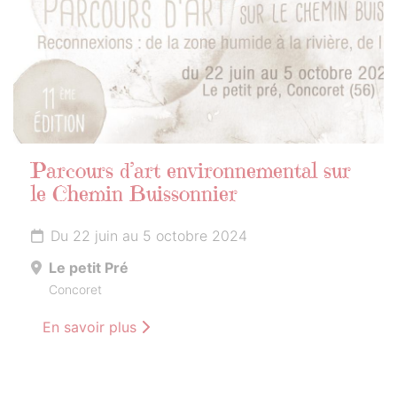
Parcours d’art environnemental sur
le Chemin Buissonnier
Du 22 juin au 5 octobre 2024
Le petit Pré
Concoret
En savoir plus