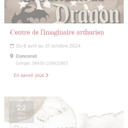
Centre de l’imaginaire arthurien
Du 6 avril au 31 octobre 2024
Concoret
Comper, 56430 CONCORET
En savoir plus
22
JUIN
2024