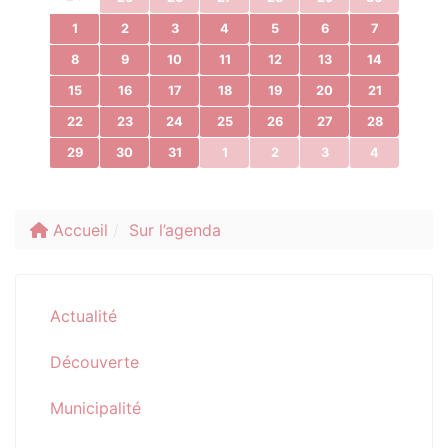
1
2
3
4
5
6
7
8
9
10
11
12
13
14
15
16
17
18
19
20
21
22
23
24
25
26
27
28
29
30
31
1
2
3
4
Accueil
Sur l’agenda
Actualité
Découverte
Municipalité