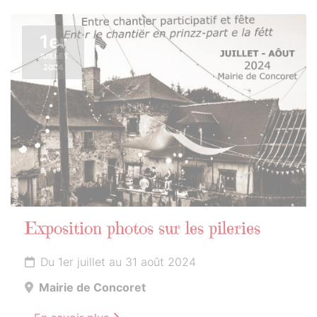
1er
JUILLET
2024
Exposition photos sur les pileries
Du 1er juillet au 31 août 2024
Mairie de Concoret