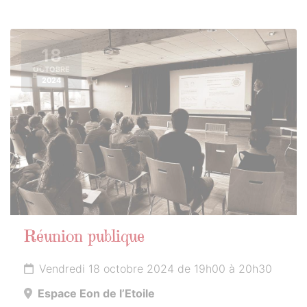
18
OCTOBRE
2024
Réunion publique
Vendredi 18 octobre 2024 de 19h00 à 20h30
Espace Eon de l’Etoile