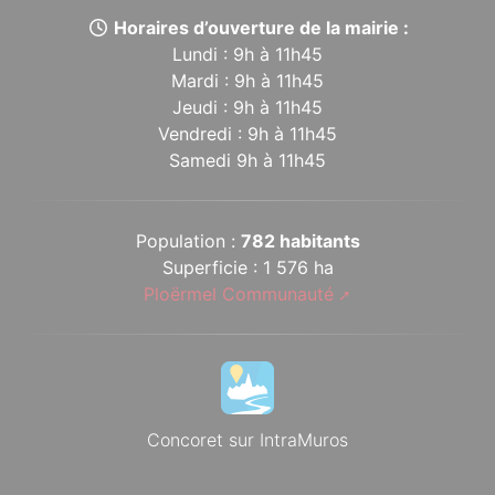
Horaires d’ouverture de la mairie :
Lundi : 9h à 11h45
Mardi : 9h à 11h45
Jeudi : 9h à 11h45
Vendredi : 9h à 11h45
Samedi 9h à 11h45
Population :
782 habitants
Superficie : 1 576 ha
Ploërmel Communauté
Concoret sur IntraMuros