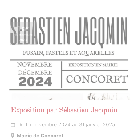
1er
NOVEMBRE
2024
Exposition par Sébastien Jacqmin
Du 1er novembre 2024 au 31 janvier 2025
Mairie de Concoret