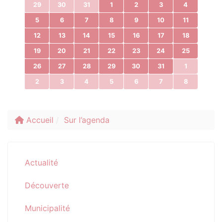
29
30
31
1
2
3
4
5
6
7
8
9
10
11
12
13
14
15
16
17
18
19
20
21
22
23
24
25
26
27
28
29
30
31
1
2
3
4
5
6
7
8
Accueil
Sur l’agenda
Actualité
Découverte
Municipalité