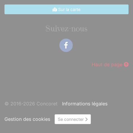
Sur la carte
Suivez-nous
Facebook
Haut de page
© 2016-2026 Concoret
Informations légales
Gestion des cookies
Se connecter