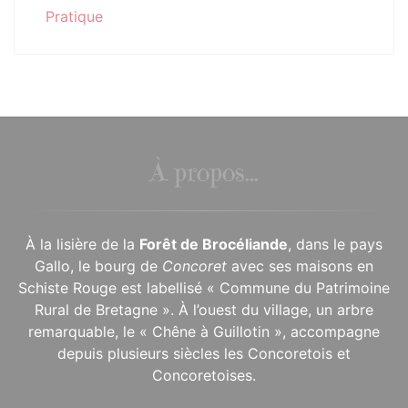
Pratique
À propos...
À la lisière de la
Forêt de Brocéliande
, dans le pays
Gallo, le bourg de
Concoret
avec ses maisons en
Schiste Rouge est labellisé « Commune du Patrimoine
Rural de Bretagne ». À l’ouest du village, un arbre
remarquable, le « Chêne à Guillotin », accompagne
depuis plusieurs siècles les Concoretois et
Concoretoises.