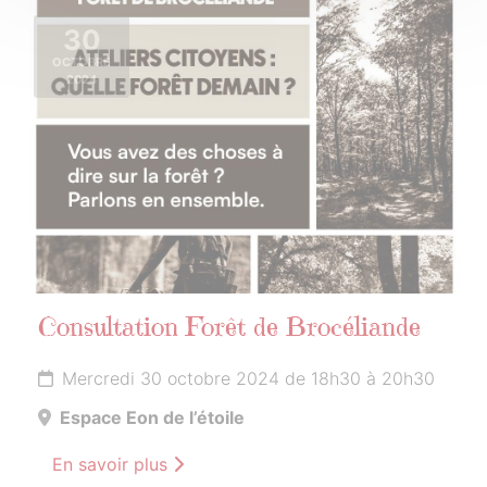
30
OCTOBRE
2024
Consultation Forêt de Brocéliande
Mercredi 30 octobre 2024 de 18h30 à 20h30
Espace Eon de l’étoile
En savoir plus