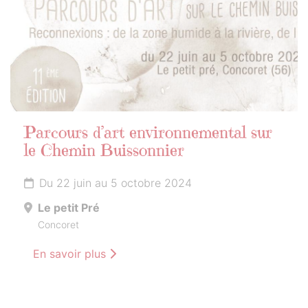
Parcours d’art environnemental sur
le Chemin Buissonnier
Du 22 juin au 5 octobre 2024
Le petit Pré
Concoret
En savoir plus