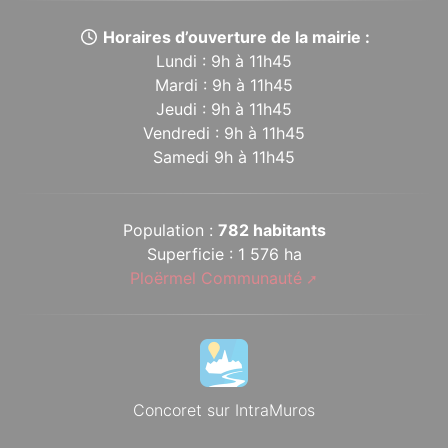
Horaires d’ouverture de la mairie :
Lundi : 9h à 11h45
Mardi : 9h à 11h45
Jeudi : 9h à 11h45
Vendredi : 9h à 11h45
Samedi 9h à 11h45
Population :
782 habitants
Superficie : 1 576 ha
Ploërmel Communauté
Concoret sur IntraMuros