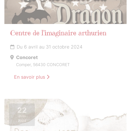
Centre de l’imaginaire arthurien
Du 6 avril au 31 octobre 2024
Concoret
Comper, 56430 CONCORET
En savoir plus
22
JUIN
2024