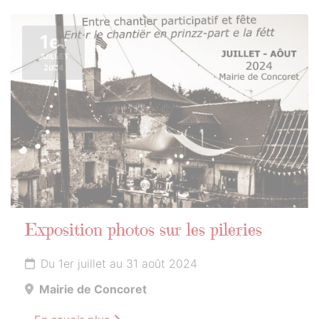
1er
JUILLET
2024
Exposition photos sur les pileries
Du 1er juillet au 31 août 2024
Mairie de Concoret