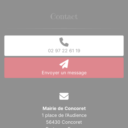
Contact
02 97 22 61 19
Envoyer un message
Mairie de Concoret
1 place de l’Audience
56430 Concoret