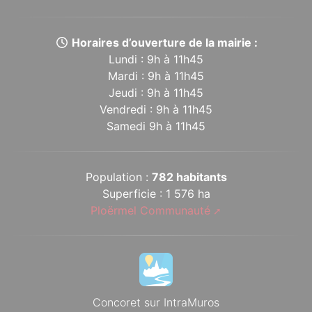
Horaires d’ouverture de la mairie :
Lundi : 9h à 11h45
Mardi : 9h à 11h45
Jeudi : 9h à 11h45
Vendredi : 9h à 11h45
Samedi 9h à 11h45
Population :
782 habitants
Superficie : 1 576 ha
Ploërmel Communauté
Concoret sur IntraMuros