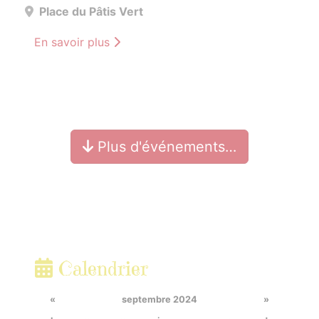
Place du Pâtis Vert
En savoir plus
Plus d'événements…
Calendrier
«
septembre 2024
»