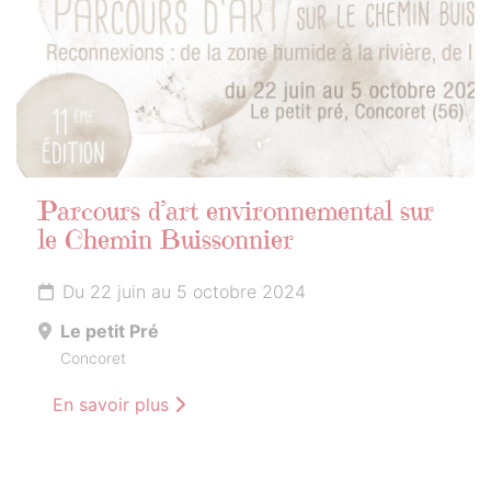
Parcours d’art environnemental sur
le Chemin Buissonnier
Du 22 juin au 5 octobre 2024
Le petit Pré
Concoret
En savoir plus