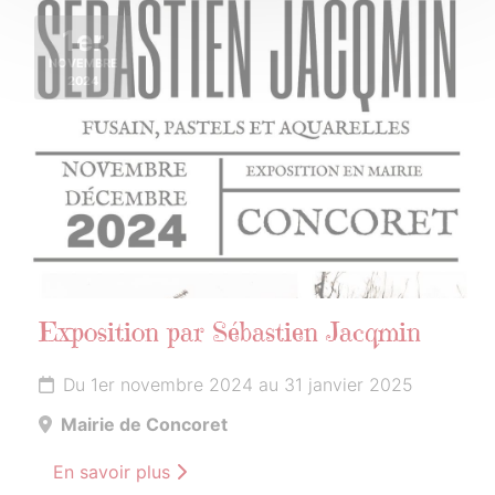
1er
NOVEMBRE
2024
Exposition par Sébastien Jacqmin
Du 1er novembre 2024 au 31 janvier 2025
Mairie de Concoret
En savoir plus