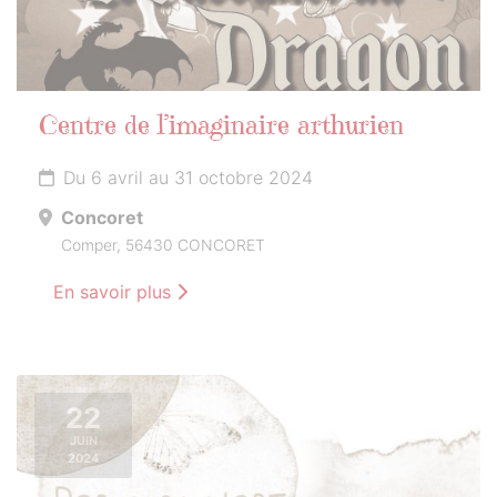
Centre de l’imaginaire arthurien
Du 6 avril au 31 octobre 2024
Concoret
Comper, 56430 CONCORET
En savoir plus
22
JUIN
2024