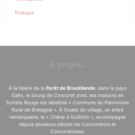
Pratique
À propos...
À la lisière de la
Forêt de Brocéliande
, dans le pays
Gallo, le bourg de
Concoret
avec ses maisons en
Schiste Rouge est labellisé « Commune du Patrimoine
Rural de Bretagne ». À l’ouest du village, un arbre
remarquable, le « Chêne à Guillotin », accompagne
depuis plusieurs siècles les Concoretois et
Concoretoises.