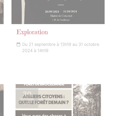
Exploration
Du 21 septembre à 13h19 au 31 octobre
2024 à 14h19
30
OCTOBRE
2024