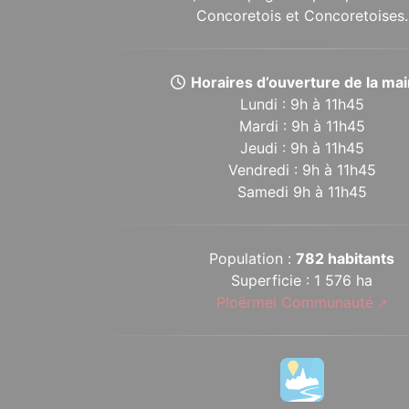
Concoretois et Concoretoises.
Horaires d’ouverture de la mair
Lundi : 9h à 11h45
Mardi : 9h à 11h45
Jeudi : 9h à 11h45
Vendredi : 9h à 11h45
Samedi 9h à 11h45
Population :
782 habitants
Superficie : 1 576 ha
Ploërmel Communauté