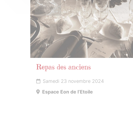
NOVEMBRE
2024
Repas des anciens
Samedi 23 novembre 2024
Espace Eon de l’Etoile