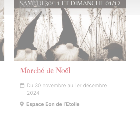
NOVEMBRE
2024
Marché de Noël
Du 30 novembre au 1er décembre
2024
Espace Eon de l’Etoile