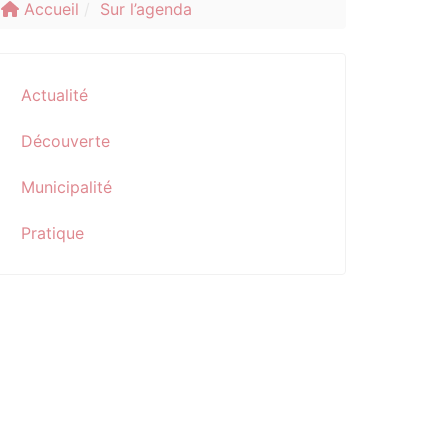
Accueil
Sur l’agenda
Actualité
Découverte
Municipalité
Pratique