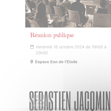
Réunion publique
Vendredi 18 octobre 2024 de 19h00 à
20h30
Espace Eon de l’Etoile
1er
NOVEMBRE
2024