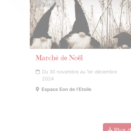
2024
Marché de Noël
Du 30 novembre au 1er décembre
2024
Espace Eon de l’Etoile
Plus 