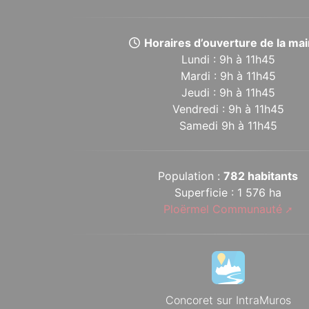
Horaires d’ouverture de la mair
Lundi : 9h à 11h45
Mardi : 9h à 11h45
Jeudi : 9h à 11h45
Vendredi : 9h à 11h45
Samedi 9h à 11h45
Population :
782 habitants
Superficie : 1 576 ha
Ploërmel Communauté
Concoret sur IntraMuros