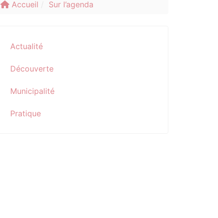
Accueil
Sur l’agenda
Actualité
Découverte
Municipalité
Pratique