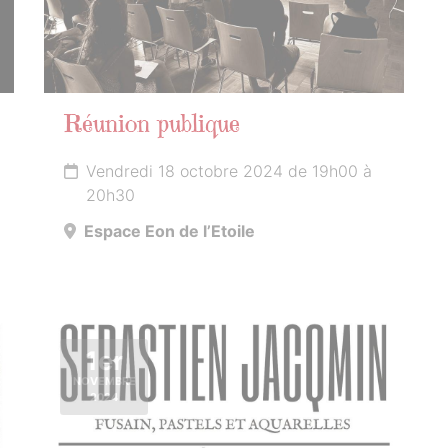
Réunion publique
Vendredi 18 octobre 2024 de 19h00 à
20h30
Espace Eon de l’Etoile
1er
NOVEMBRE
2024