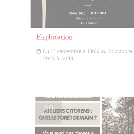
Exploration
Du 21 septembre à 13h19 au 31 octobre
2024 à 14h19
30
OCTOBRE
2024