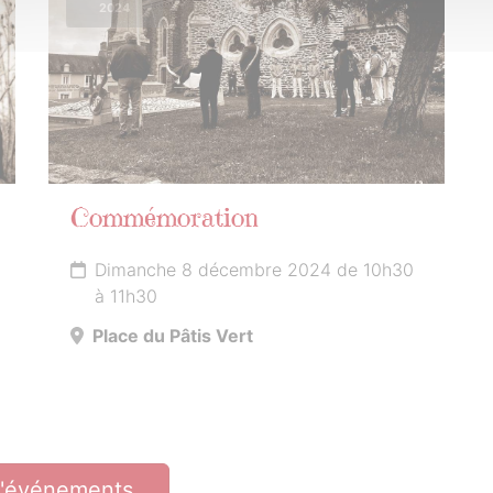
2024
Commémoration
Dimanche 8 décembre 2024 de 10h30
à 11h30
Place du Pâtis Vert
d'événements…