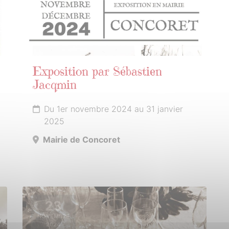
Exposition par Sébastien
Jacqmin
Du 1er novembre 2024 au 31 janvier
2025
Mairie de Concoret
23
NOVEMBRE
2024