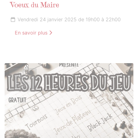
Voeux du Maire
Vendredi 24 janvier 2025 de 19h00 à 22h00
En savoir plus
22
FÉVRIER
2025