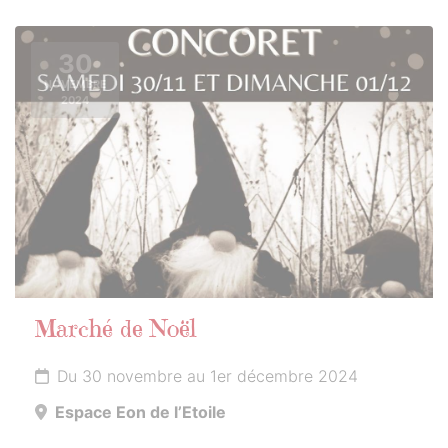
30
NOVEMBRE
2024
Marché de Noël
Du 30 novembre au 1er décembre 2024
Espace Eon de l’Etoile