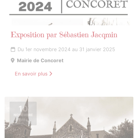
Exposition par Sébastien Jacqmin
Du 1er novembre 2024 au 31 janvier 2025
Mairie de Concoret
En savoir plus
10
NOVEMBRE
2024