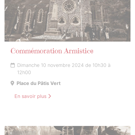
Commémoration Armistice
Dimanche 10 novembre 2024 de 10h30 à
12h00
Place du Pâtis Vert
En savoir plus