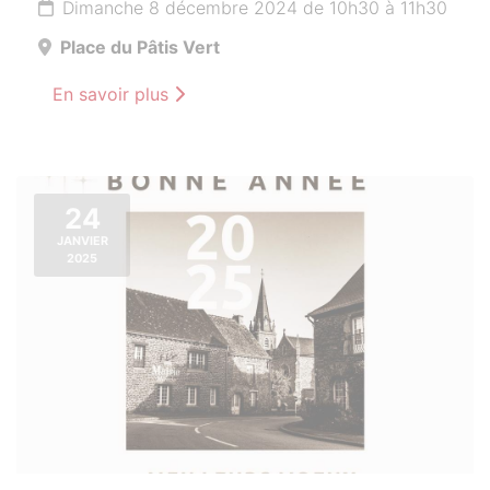
Dimanche 8 décembre 2024 de 10h30 à 11h30
Place du Pâtis Vert
En savoir plus
24
JANVIER
2025