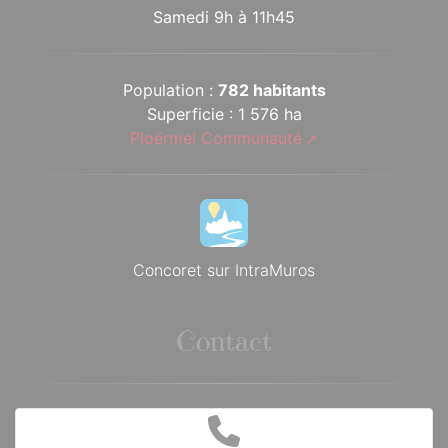
Samedi 9h à 11h45
Population :
782 habitants
Superficie : 1 576 ha
Ploërmel Communauté
Concoret sur IntraMuros
Contact