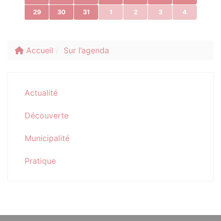
29
30
31
1
2
3
4
Accueil
Sur l’agenda
Actualité
Découverte
Municipalité
Pratique