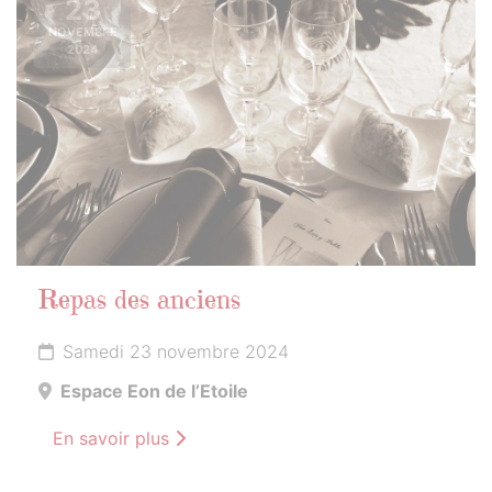
23
NOVEMBRE
2024
Repas des anciens
Samedi 23 novembre 2024
Espace Eon de l’Etoile
En savoir plus