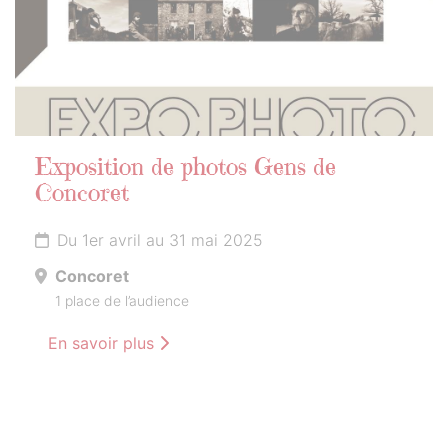
Exposition de photos Gens de
Concoret
Du 1er avril au 31 mai 2025
Concoret
1 place de l’audience
En savoir plus