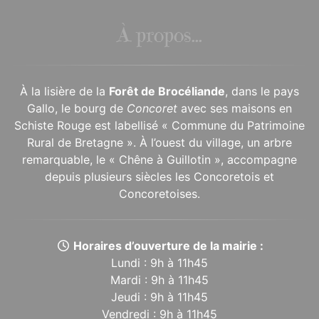
À propos...
À la lisière de la
Forêt de Brocéliande
, dans le pays
Gallo, le bourg de
Concoret
avec ses maisons en
Schiste Rouge est labellisé « Commune du Patrimoine
Rural de Bretagne ». À l’ouest du village, un arbre
remarquable, le « Chêne à Guillotin », accompagne
depuis plusieurs siècles les Concoretois et
Concoretoises.
Horaires d’ouverture de la mairie :
Lundi : 9h à 11h45
Mardi : 9h à 11h45
Jeudi : 9h à 11h45
Vendredi : 9h à 11h45