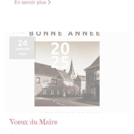
En savoir plus
24
JANVIER
2025
Voeux du Maire