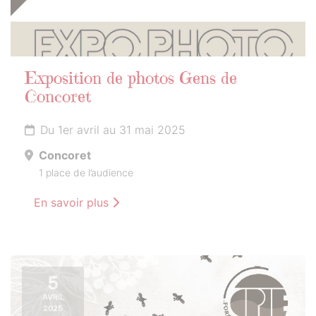
Exposition de photos Gens de
Concoret
Du 1er avril au 31 mai 2025
Concoret
1 place de l’audience
En savoir plus
5
AVRIL
2025