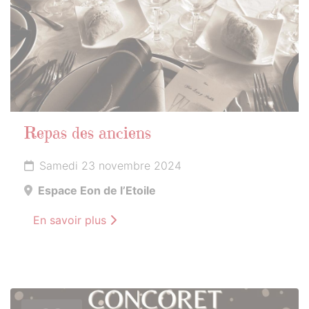
Repas des anciens
Samedi 23 novembre 2024
Espace Eon de l’Etoile
En savoir plus