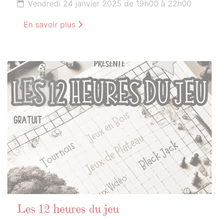
Vendredi 24 janvier 2025 de 19h00 à 22h00
En savoir plus
22
FÉVRIER
2025
Les 12 heures du jeu