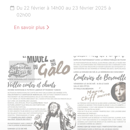
Du 22 février à 14h00 au 23 février 2025 à
02h00
En savoir plus
1er
MARS
2025