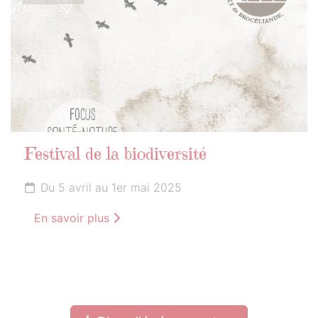
Festival de la biodiversité
Du 5 avril au 1er mai 2025
En savoir plus