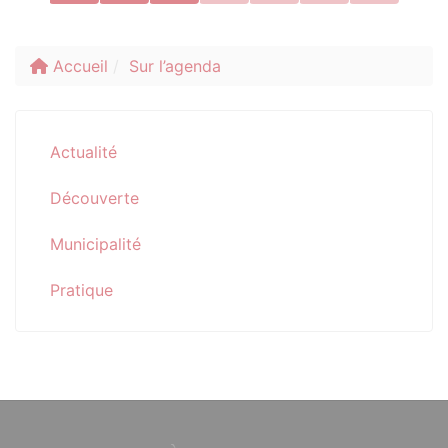
Accueil
Sur l’agenda
Actualité
Découverte
Municipalité
Pratique