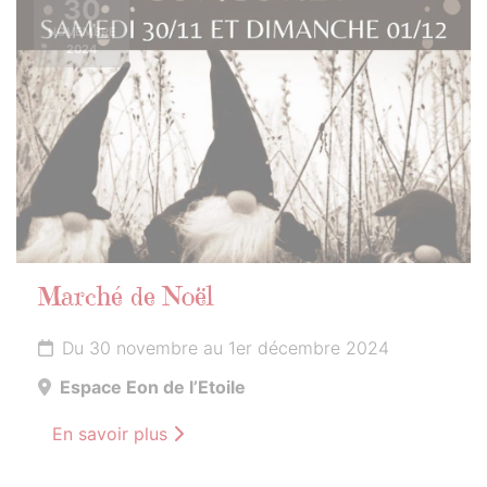
30
NOVEMBRE
2024
Marché de Noël
Du 30 novembre au 1er décembre 2024
Espace Eon de l’Etoile
En savoir plus