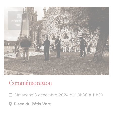
8
DÉCEMBRE
2024
Commémoration
Dimanche 8 décembre 2024 de 10h30 à 11h30
Place du Pâtis Vert