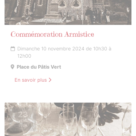
Commémoration Armistice
Dimanche 10 novembre 2024 de 10h30 à
12h00
Place du Pâtis Vert
En savoir plus
23
NOVEMBRE
2024