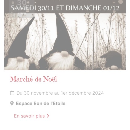
30
NOVEMBRE
2024
Marché de Noël
Du 30 novembre au 1er décembre 2024
Espace Eon de l’Etoile
En savoir plus