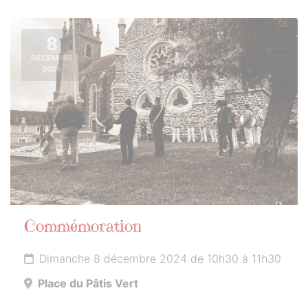
8
DÉCEMBRE
2024
Commémoration
Dimanche 8 décembre 2024 de 10h30 à 11h30
Place du Pâtis Vert