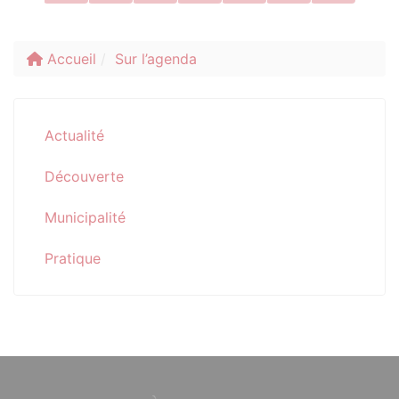
Accueil
Sur l’agenda
Actualité
Découverte
Municipalité
Pratique