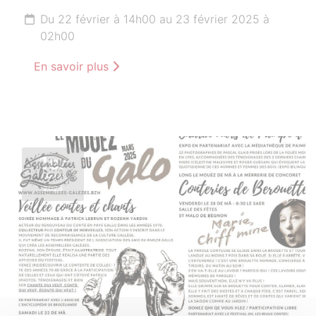
Du 22 février à 14h00 au 23 février 2025 à
02h00
En savoir plus
1er
MARS
2025