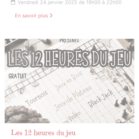
Vendredi 24 janvier 2025 de 19h00 à 22h00
En savoir plus
22
FÉVRIER
2025
Les 12 heures du jeu