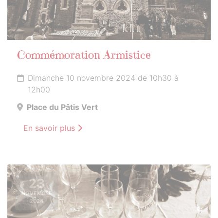
Commémoration Armistice
Dimanche 10 novembre 2024 de 10h30 à
12h00
Place du Pâtis Vert
En savoir plus
23
NOVEMBRE
2024