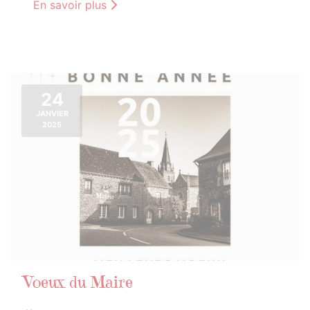
En savoir plus
24
JANVIER
2025
Voeux du Maire