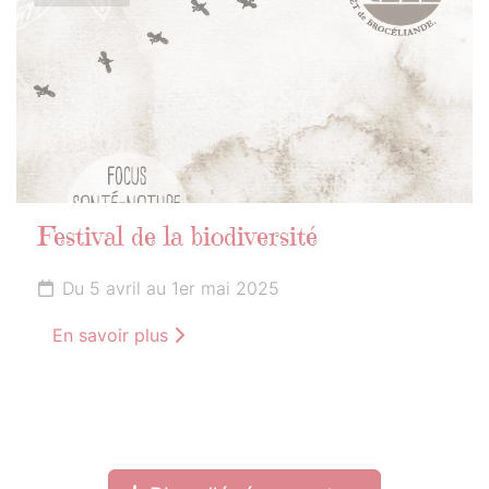
Festival de la biodiversité
Du 5 avril au 1er mai 2025
En savoir plus