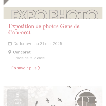
Exposition de photos Gens de
Concoret
Du 1er avril au 31 mai 2025
Concoret
1 place de l’audience
En savoir plus
5
AVRIL
2025