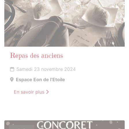
Repas des anciens
Samedi 23 novembre 2024
Espace Eon de l’Etoile
En savoir plus