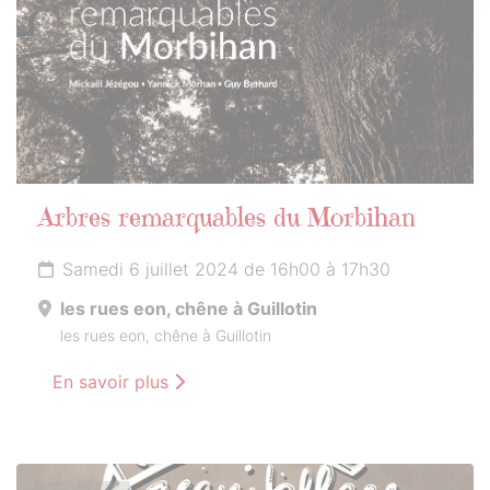
Arbres remarquables du Morbihan
Samedi 6 juillet 2024 de 16h00 à 17h30
les rues eon, chêne à Guillotin
les rues eon, chêne à Guillotin
En savoir plus