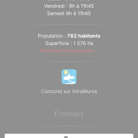
Vendredi : 9h à 11h45
Samedi 9h à 11h45
Population :
782 habitants
Superficie : 1 576 ha
Ploërmel Communauté
Concoret sur IntraMuros
Contact