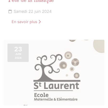
Fête de la musique
Samedi 22 juin 2024
En savoir plus
23
JUIN
2024