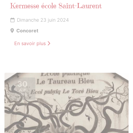
Kermesse école Saint-Laurent
Dimanche 23 juin 2024
Concoret
En savoir plus
30
JUIN
2024