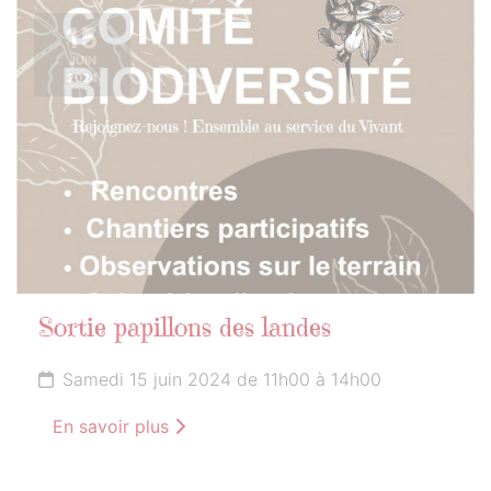
15
JUIN
2024
Sortie papillons des landes
Samedi 15 juin 2024 de 11h00 à 14h00
En savoir plus