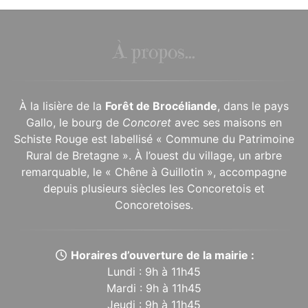
À propos...
À la lisière de la
Forêt de Brocéliande
, dans le pays
Gallo, le bourg de
Concoret
avec ses maisons en
Schiste Rouge est labellisé « Commune du Patrimoine
Rural de Bretagne ». À l’ouest du village, un arbre
remarquable, le « Chêne à Guillotin », accompagne
depuis plusieurs siècles les Concoretois et
Concoretoises.
Horaires d’ouverture de la mairie :
Lundi : 9h à 11h45
Mardi : 9h à 11h45
Jeudi : 9h à 11h45