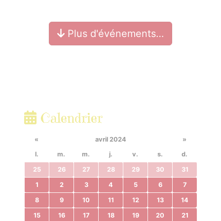
Plus d'événements…
Calendrier
«
avril 2024
»
l.
m.
m.
j.
v.
s.
d.
25
26
27
28
29
30
31
1
2
3
4
5
6
7
8
9
10
11
12
13
14
15
16
17
18
19
20
21