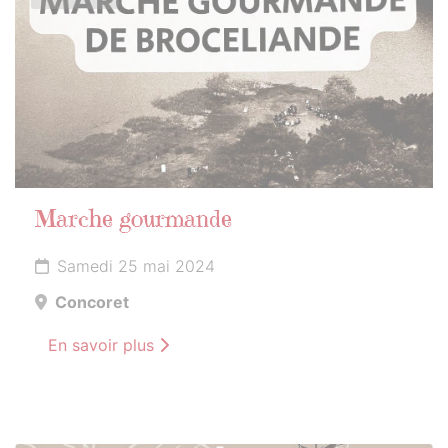
Marche gourmande
Samedi 25 mai 2024
Concoret
En savoir plus