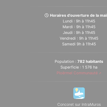
Horaires d’ouverture de la mair
Lundi : 9h à 11h45
Mardi : 9h à 11h45
Jeudi : 9h à 11h45
Vendredi : 9h à 11h45
Samedi 9h à 11h45
Population :
782 habitants
Superficie : 1 576 ha
Ploërmel Communauté
Concoret sur IntraMuros