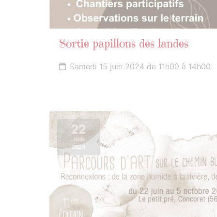
Sortie papillons des landes
Samedi 15 juin 2024 de 11h00 à 14h00
22
JUIN
2024