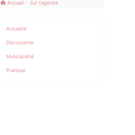
Accueil
Sur l’agenda
Actualité
Découverte
Municipalité
Pratique