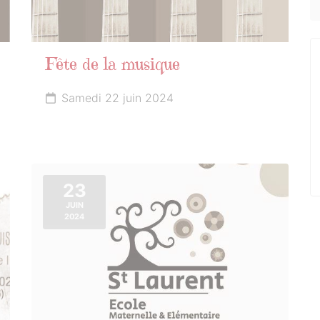
Fête de la musique
Samedi 22 juin 2024
23
JUIN
2024