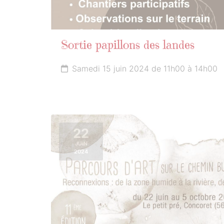
Sortie papillons des landes
Samedi 15 juin 2024 de 11h00 à 14h00
22
JUIN
2024