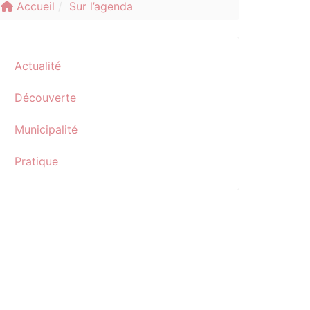
Accueil
Sur l’agenda
Actualité
Découverte
Municipalité
Pratique