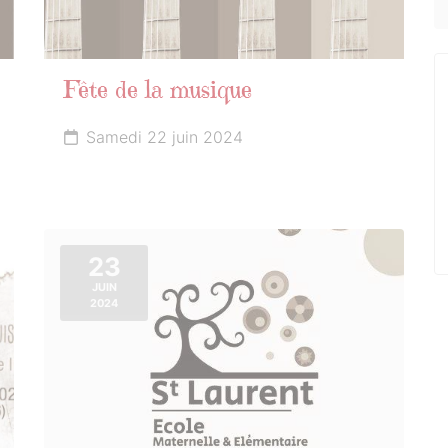
Fête de la musique
Samedi 22 juin 2024
23
JUIN
2024