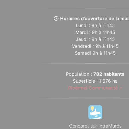
Horaires d’ouverture de la mair
Lundi : 9h à 11h45
Mardi : 9h à 11h45
Jeudi : 9h à 11h45
Vendredi : 9h à 11h45
Samedi 9h à 11h45
Population :
782 habitants
Superficie : 1 576 ha
Ploërmel Communauté
Concoret sur IntraMuros