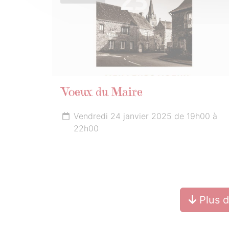
Voeux du Maire
Vendredi 24 janvier 2025 de 19h00 à
22h00
Plus 