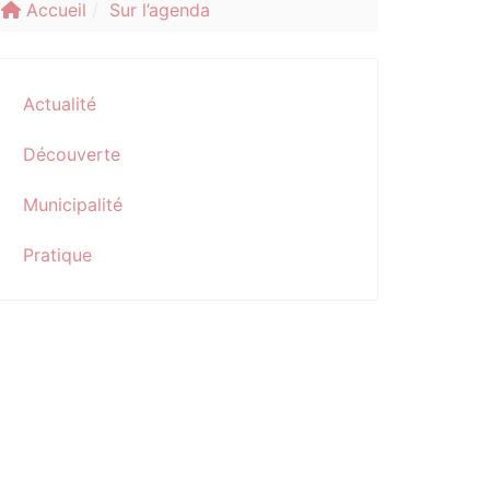
Accueil
Sur l’agenda
Actualité
Découverte
Municipalité
Pratique