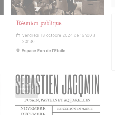
Réunion publique
Vendredi 18 octobre 2024 de 19h00 à
20h30
Espace Eon de l’Etoile
1er
NOVEMBRE
2024