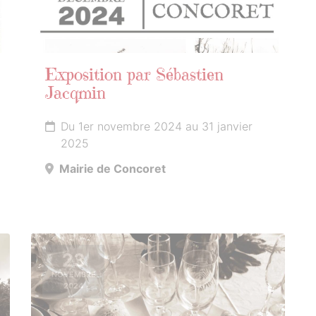
Exposition par Sébastien
Jacqmin
Du 1er novembre 2024 au 31 janvier
2025
Mairie de Concoret
23
NOVEMBRE
2024