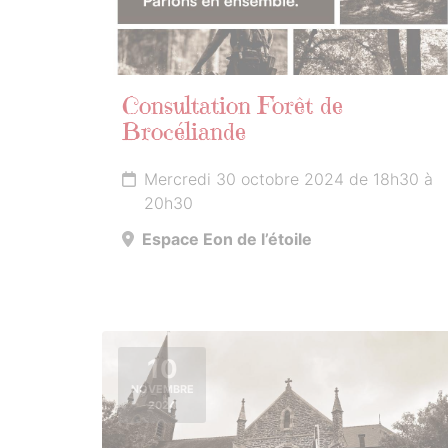
Consultation Forêt de
Brocéliande
Mercredi 30 octobre 2024 de 18h30 à
20h30
Espace Eon de l’étoile
10
NOVEMBRE
2024