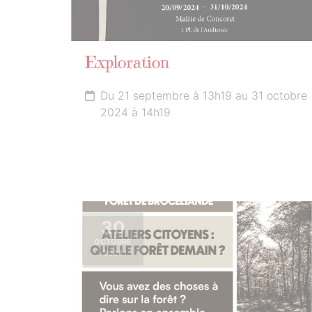
Exploration
Du 21 septembre à 13h19 au 31 octobre
2024 à 14h19
30
OCTOBRE
2024