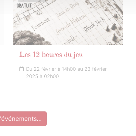
Les 12 heures du jeu
Du 22 février à 14h00 au 23 février
2025 à 02h00
d'événements…