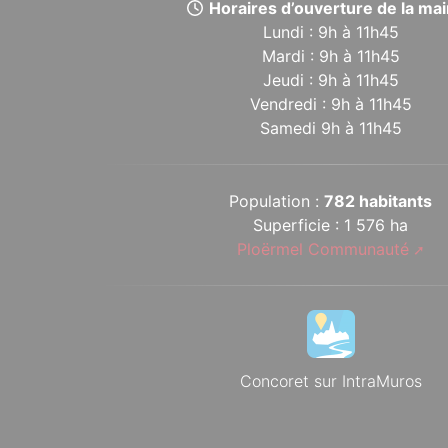
Horaires d’ouverture de la mair
Lundi : 9h à 11h45
Mardi : 9h à 11h45
Jeudi : 9h à 11h45
Vendredi : 9h à 11h45
Samedi 9h à 11h45
Population :
782 habitants
Superficie : 1 576 ha
Ploërmel Communauté
Concoret sur IntraMuros