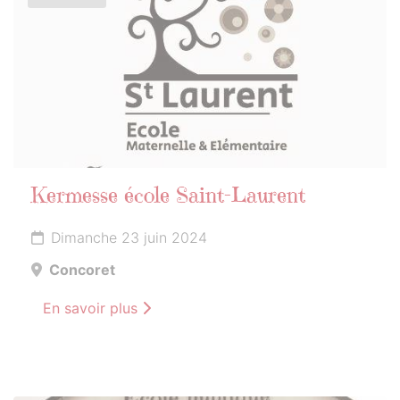
Kermesse école Saint-Laurent
Dimanche 23 juin 2024
Concoret
En savoir plus