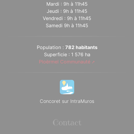
Mardi : 9h à 11h45
Jeudi : 9h à 11h45
Vendredi : 9h à 11h45
Samedi 9h à 11h45
Population :
782 habitants
Superficie : 1 576 ha
Ploërmel Communauté
Concoret sur IntraMuros
Contact