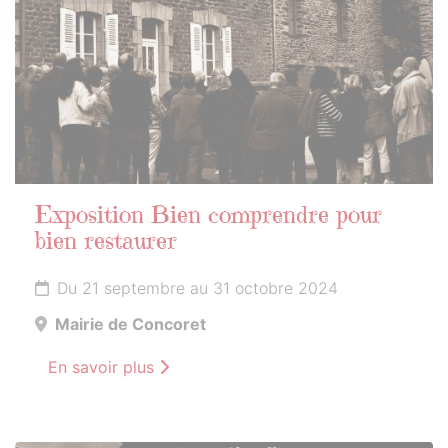
Exposition Bien comprendre pour
bien restaurer
Du 21 septembre au 31 octobre 2024
Mairie de Concoret
En savoir plus