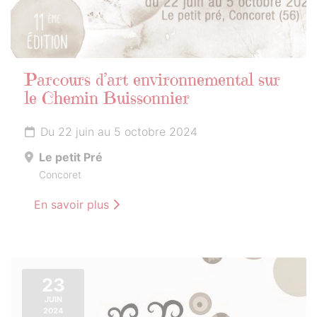
Parcours d’art environnemental sur
le Chemin Buissonnier
Du 22 juin au 5 octobre 2024
Le petit Pré
Concoret
En savoir plus
23
JUIN
2024