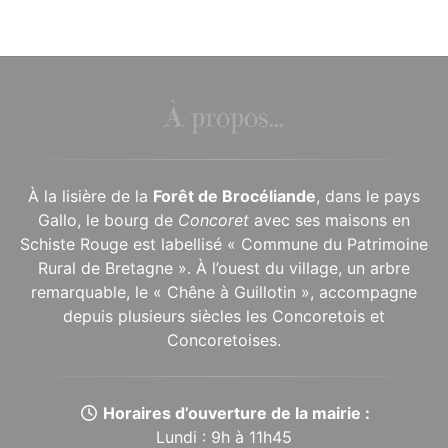
À propos...
À la lisière de la
Forêt de Brocéliande
, dans le pays
Gallo, le bourg de
Concoret
avec ses maisons en
Schiste Rouge est labellisé « Commune du Patrimoine
Rural de Bretagne ». À l’ouest du village, un arbre
remarquable, le « Chêne à Guillotin », accompagne
depuis plusieurs siècles les Concoretois et
Concoretoises.
Horaires d’ouverture de la mairie :
Lundi : 9h à 11h45