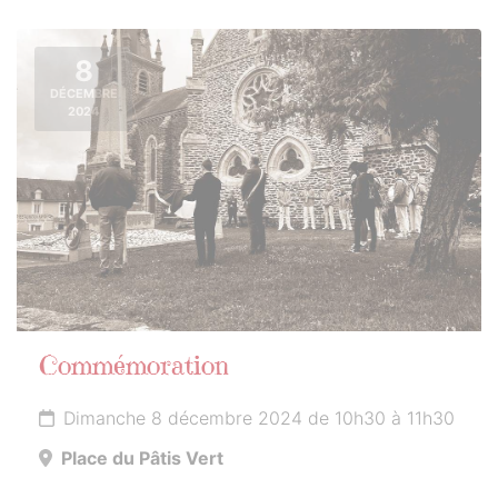
8
DÉCEMBRE
2024
Commémoration
Dimanche 8 décembre 2024 de 10h30 à 11h30
Place du Pâtis Vert