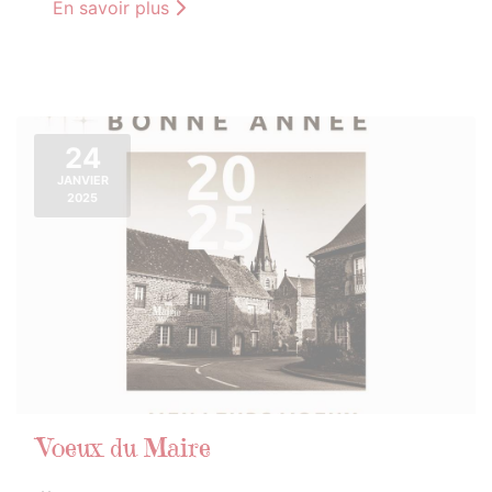
En savoir plus
24
JANVIER
2025
Voeux du Maire