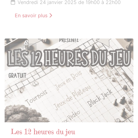
Vendredi 24 janvier 2025 de 19h00 à 22h00
En savoir plus
22
FÉVRIER
2025
Les 12 heures du jeu