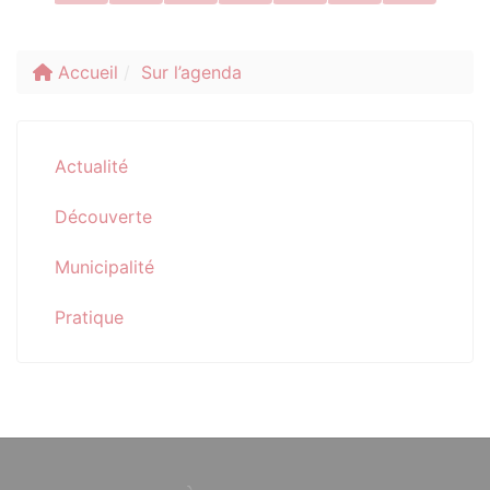
Accueil
Sur l’agenda
Actualité
Découverte
Municipalité
Pratique