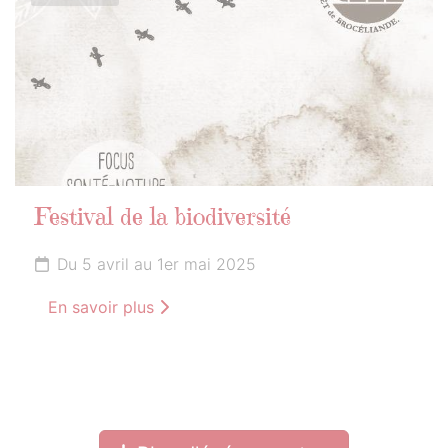
Festival de la biodiversité
Du 5 avril au 1er mai 2025
En savoir plus