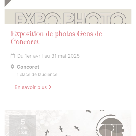
Exposition de photos Gens de
Concoret
Du 1er avril au 31 mai 2025
Concoret
1 place de l’audience
En savoir plus
5
AVRIL
2025