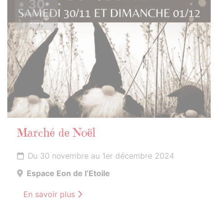
30
NOVEMBRE
2024
Marché de Noël
Du 30 novembre au 1er décembre 2024
Espace Eon de l’Etoile
En savoir plus