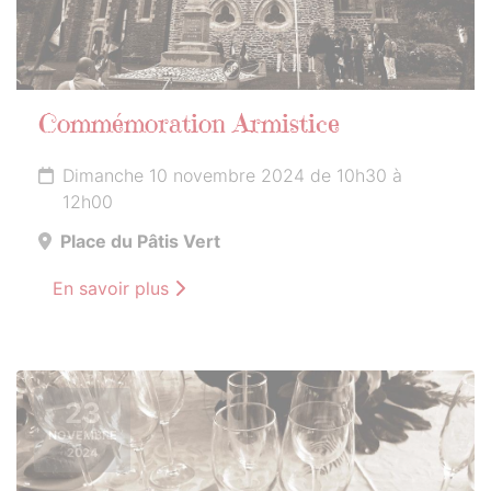
Commémoration Armistice
Dimanche 10 novembre 2024 de 10h30 à
12h00
Place du Pâtis Vert
En savoir plus
23
NOVEMBRE
2024