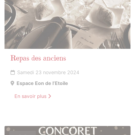
Repas des anciens
Samedi 23 novembre 2024
Espace Eon de l’Etoile
En savoir plus