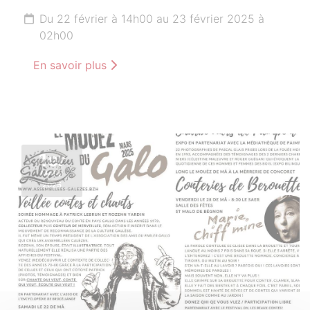
Du 22 février à 14h00 au 23 février 2025 à
02h00
En savoir plus
1er
MARS
2025