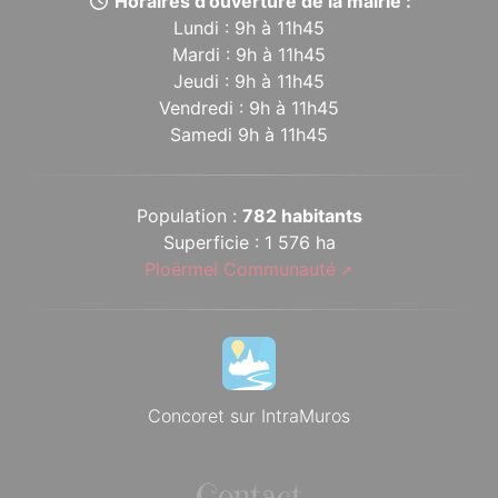
Horaires d’ouverture de la mairie :
Lundi : 9h à 11h45
Mardi : 9h à 11h45
Jeudi : 9h à 11h45
Vendredi : 9h à 11h45
Samedi 9h à 11h45
Population :
782 habitants
Superficie : 1 576 ha
Ploërmel Communauté
Concoret sur IntraMuros