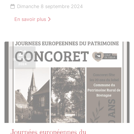
Dimanche 8 septembre 2024
En savoir plus
21
SEPTEMBRE
2024
Journées européennes du