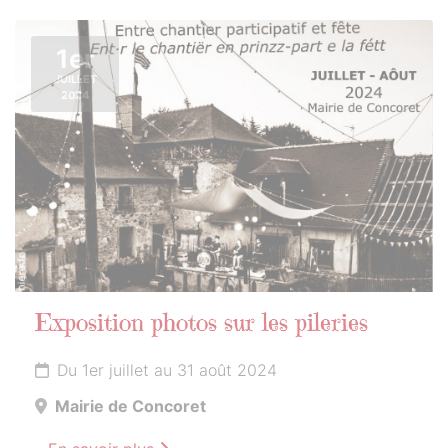
1er
JUILLET
2024
Exposition photos sur les pileries
Du 1er juillet au 31 août 2024
Mairie de Concoret