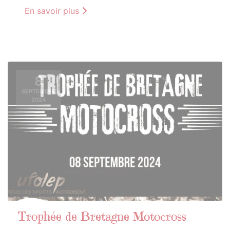
En savoir plus
8
SEPTEMBRE
2024
Trophée de Bretagne Motocross