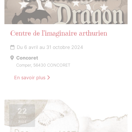
Centre de l’imaginaire arthurien
Du 6 avril au 31 octobre 2024
Concoret
Comper, 56430 CONCORET
En savoir plus
22
JUIN
2024