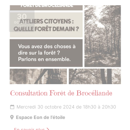
30
OCTOBRE
2024
Consultation Forêt de Brocéliande
Mercredi 30 octobre 2024 de 18h30 à 20h30
Espace Eon de l’étoile
En savoir plus