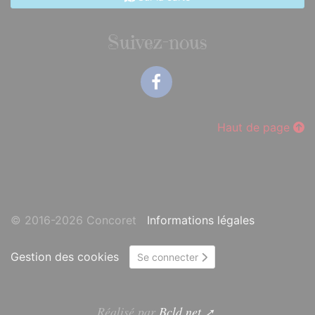
Suivez-nous
Facebook
Haut de page
© 2016-2026 Concoret
Informations légales
Gestion des cookies
Se connecter
Réalisé par
Bcld.net