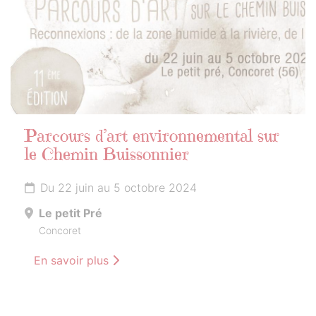
Parcours d’art environnemental sur
le Chemin Buissonnier
Du 22 juin au 5 octobre 2024
Le petit Pré
Concoret
En savoir plus