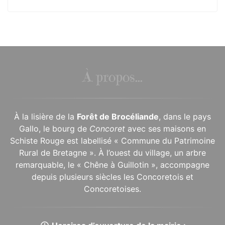
À propos...
À la lisière de la
Forêt de Brocéliande
, dans le pays
Gallo, le bourg de
Concoret
avec ses maisons en
Schiste Rouge est labellisé « Commune du Patrimoine
Rural de Bretagne ». À l’ouest du village, un arbre
remarquable, le « Chêne à Guillotin », accompagne
depuis plusieurs siècles les Concoretois et
Concoretoises.