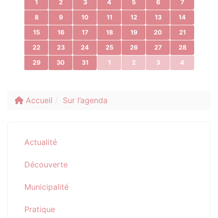
1
2
3
4
5
6
7
8
9
10
11
12
13
14
15
16
17
18
19
20
21
22
23
24
25
26
27
28
29
30
31
1
2
3
4
Accueil
Sur l’agenda
Actualité
Découverte
Municipalité
Pratique