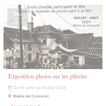
1er
JUILLET
2024
Exposition photos sur les pileries
Du 1er juillet au 31 août 2024
Mairie de Concoret