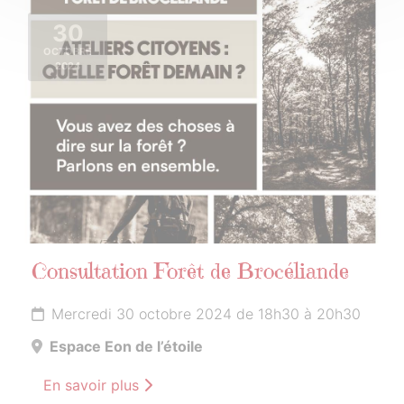
30
OCTOBRE
2024
Consultation Forêt de Brocéliande
Mercredi 30 octobre 2024 de 18h30 à 20h30
Espace Eon de l’étoile
En savoir plus