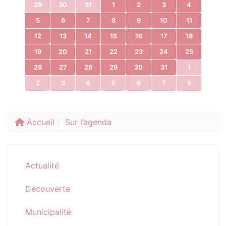
29
30
31
1
2
3
4
5
6
7
8
9
10
11
12
13
14
15
16
17
18
19
20
21
22
23
24
25
26
27
28
29
30
31
1
2
3
4
5
6
7
8
Accueil
Sur l’agenda
Actualité
Découverte
Municipalité