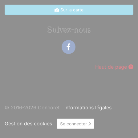
Sur la carte
Suivez-nous
Facebook
Haut de page
© 2016-2026 Concoret
Informations légales
Gestion des cookies
Se connecter