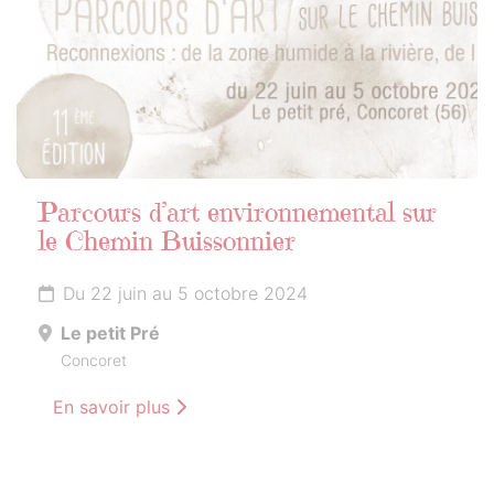
Parcours d’art environnemental sur
le Chemin Buissonnier
Du 22 juin au 5 octobre 2024
Le petit Pré
Concoret
En savoir plus