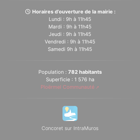
Horaires d’ouverture de la mairie :
Lundi : 9h à 11h45
Mardi : 9h à 11h45
Jeudi : 9h à 11h45
Vendredi : 9h à 11h45
Samedi 9h à 11h45
Population :
782 habitants
Superficie : 1 576 ha
Ploërmel Communauté
Concoret sur IntraMuros