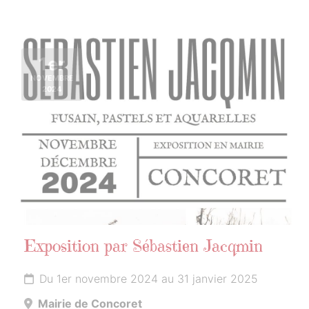
1er
NOVEMBRE
2024
Exposition par Sébastien Jacqmin
Du 1er novembre 2024 au 31 janvier 2025
Mairie de Concoret