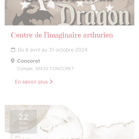
Centre de l’imaginaire arthurien
Du 6 avril au 31 octobre 2024
Concoret
Comper, 56430 CONCORET
En savoir plus
22
JUIN
2024