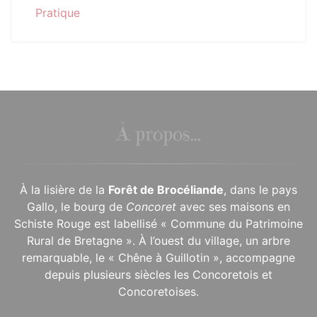
Pratique
À propos...
À la lisière de la
Forêt de Brocéliande
, dans le pays
Gallo, le bourg de
Concoret
avec ses maisons en
Schiste Rouge est labellisé « Commune du Patrimoine
Rural de Bretagne ». À l’ouest du village, un arbre
remarquable, le « Chêne à Guillotin », accompagne
depuis plusieurs siècles les Concoretois et
Concoretoises.