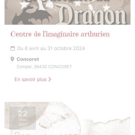
Centre de l’imaginaire arthurien
Du 6 avril au 31 octobre 2024
Concoret
Comper, 56430 CONCORET
En savoir plus
22
JUIN
2024