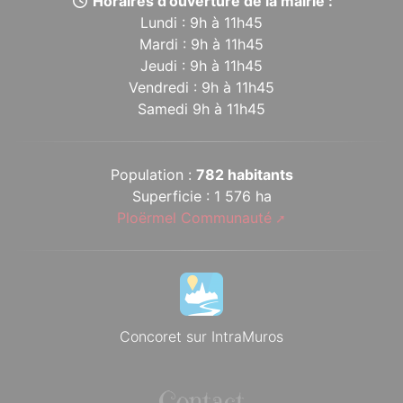
Horaires d’ouverture de la mairie :
Lundi : 9h à 11h45
Mardi : 9h à 11h45
Jeudi : 9h à 11h45
Vendredi : 9h à 11h45
Samedi 9h à 11h45
Population :
782 habitants
Superficie : 1 576 ha
Ploërmel Communauté
Concoret sur IntraMuros