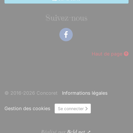
Suivez-nous
Facebook
Haut de page
© 2016-2026 Concoret
Informations légales
Gestion des cookies
Se connecter
Réalisé par
Bcld.net