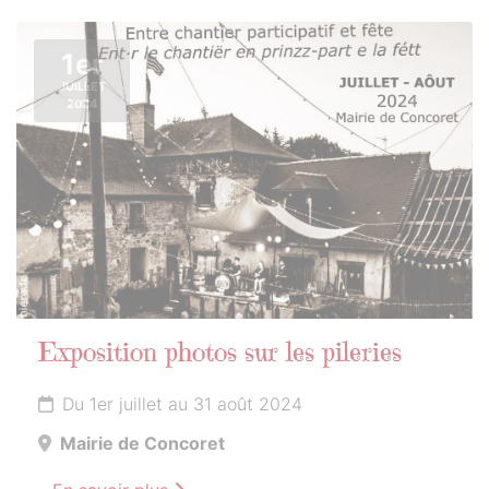
1er
JUILLET
2024
Exposition photos sur les pileries
Du 1er juillet au 31 août 2024
Mairie de Concoret