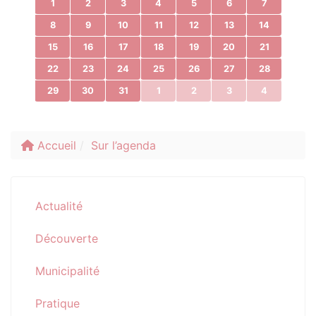
1
2
3
4
5
6
7
8
9
10
11
12
13
14
15
16
17
18
19
20
21
22
23
24
25
26
27
28
29
30
31
1
2
3
4
Accueil
Sur l’agenda
Actualité
Découverte
Municipalité
Pratique