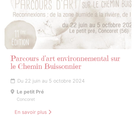
Parcours d’art environnemental sur
le Chemin Buissonnier
Du 22 juin au 5 octobre 2024
Le petit Pré
Concoret
En savoir plus