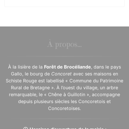
À propos...
À la lisière de la
Forêt de Brocéliande
, dans le pays
Gallo, le bourg de
Concoret
avec ses maisons en
Schiste Rouge est labellisé « Commune du Patrimoine
Rural de Bretagne ». À l’ouest du village, un arbre
remarquable, le « Chêne à Guillotin », accompagne
depuis plusieurs siècles les Concoretois et
Concoretoises.