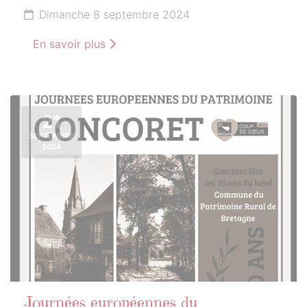
Dimanche 8 septembre 2024
En savoir plus
21
SEPTEMBRE
2024
Journées européennes du