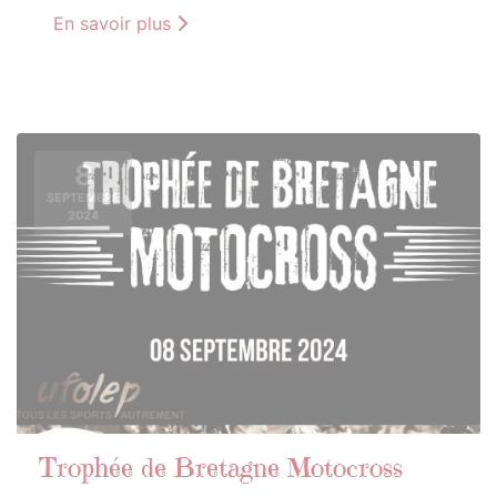
En savoir plus
8
SEPTEMBRE
2024
Trophée de Bretagne Motocross