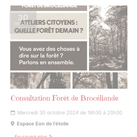
30
OCTOBRE
2024
Consultation Forêt de Brocéliande
Mercredi 30 octobre 2024 de 18h30 à 20h30
Espace Eon de l’étoile
En savoir plus