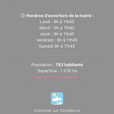
Horaires d’ouverture de la mairie :
Lundi : 9h à 11h45
Mardi : 9h à 11h45
Jeudi : 9h à 11h45
Vendredi : 9h à 11h45
Samedi 9h à 11h45
Population :
782 habitants
Superficie : 1 576 ha
Ploërmel Communauté
Concoret sur IntraMuros