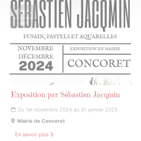
1er
NOVEMBRE
2024
Exposition par Sébastien Jacqmin
Du 1er novembre 2024 au 31 janvier 2025
Mairie de Concoret
En savoir plus