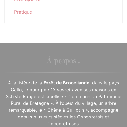
Pratique
À propos...
À la lisière de la
Forêt de Brocéliande
, dans le pays
Gallo, le bourg de
Concoret
avec ses maisons en
Schiste Rouge est labellisé « Commune du Patrimoine
Rural de Bretagne ». À l’ouest du village, un arbre
remarquable, le « Chêne à Guillotin », accompagne
depuis plusieurs siècles les Concoretois et
Concoretoises.