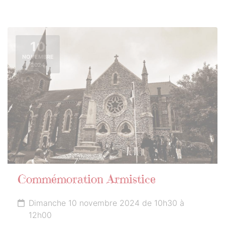
10
NOVEMBRE
2024
Commémoration Armistice
Dimanche 10 novembre 2024 de 10h30 à
12h00