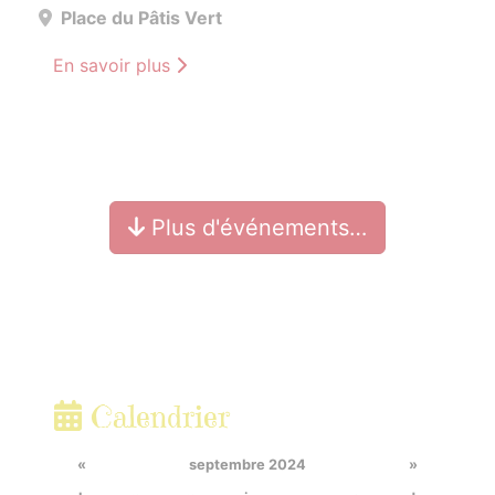
Place du Pâtis Vert
En savoir plus
Plus d'événements…
Calendrier
«
septembre 2024
»