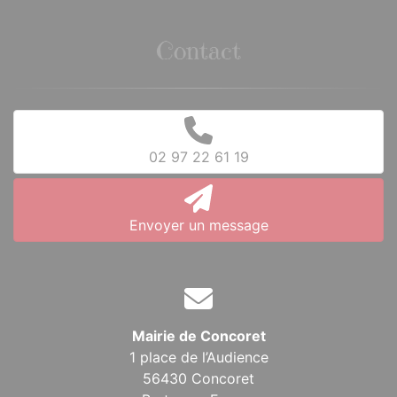
Contact
02 97 22 61 19
Envoyer un message
Mairie de Concoret
1 place de l’Audience
56430 Concoret