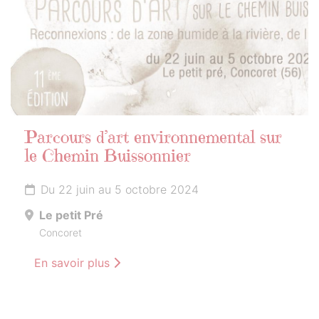
Parcours d’art environnemental sur
le Chemin Buissonnier
Du 22 juin au 5 octobre 2024
Le petit Pré
Concoret
En savoir plus