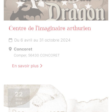
Centre de l’imaginaire arthurien
Du 6 avril au 31 octobre 2024
Concoret
Comper, 56430 CONCORET
En savoir plus
22
JUIN
2024