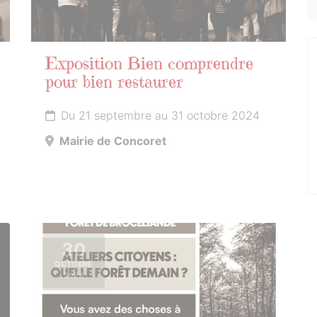
Exposition Bien comprendre
pour bien restaurer
Du 21 septembre au 31 octobre 2024
Mairie de Concoret
30
OCTOBRE
2024