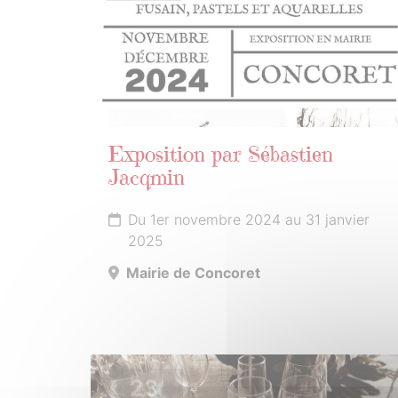
Exposition par Sébastien
Jacqmin
Du 1er novembre 2024 au 31 janvier
2025
Mairie de Concoret
23