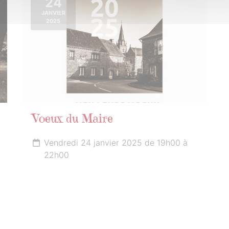
24
JANVIER
2025
Voeux du Maire
Vendredi 24 janvier 2025 de 19h00 à
22h00