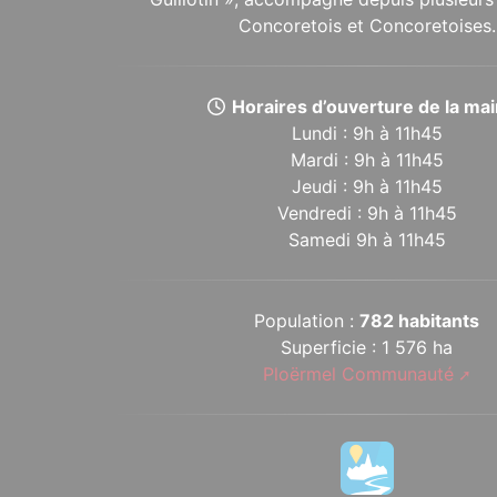
Concoretois et Concoretoises.
Horaires d’ouverture de la mair
Lundi : 9h à 11h45
Mardi : 9h à 11h45
Jeudi : 9h à 11h45
Vendredi : 9h à 11h45
Samedi 9h à 11h45
Population :
782 habitants
Superficie : 1 576 ha
Ploërmel Communauté