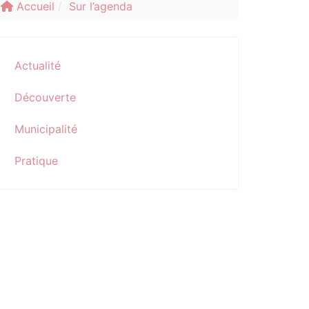
Accueil
Sur l’agenda
Actualité
Découverte
Municipalité
Pratique