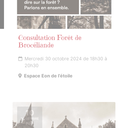
Consultation Forêt de
Brocéliande
Mercredi 30 octobre 2024 de 18h30 à
20h30
Espace Eon de l’étoile
10
NOVEMBRE
2024