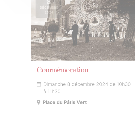
8
DÉCEMBRE
2024
Commémoration
Dimanche 8 décembre 2024 de 10h30
à 11h30
Place du Pâtis Vert