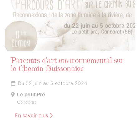
Parcours d’art environnemental sur
le Chemin Buissonnier
Du 22 juin au 5 octobre 2024
Le petit Pré
Concoret
En savoir plus