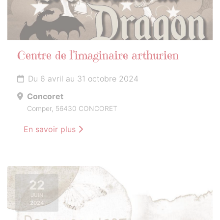
Centre de l’imaginaire arthurien
Du 6 avril au 31 octobre 2024
Concoret
Comper, 56430 CONCORET
En savoir plus
22
JUIN
2024