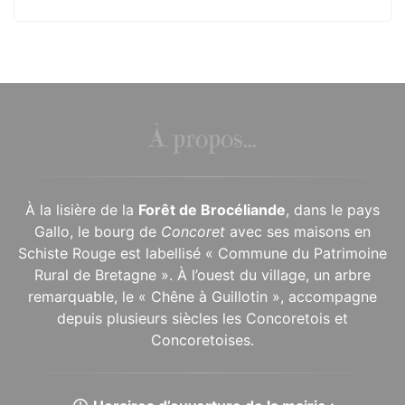
À propos...
À la lisière de la
Forêt de Brocéliande
, dans le pays
Gallo, le bourg de
Concoret
avec ses maisons en
Schiste Rouge est labellisé « Commune du Patrimoine
Rural de Bretagne ». À l’ouest du village, un arbre
remarquable, le « Chêne à Guillotin », accompagne
depuis plusieurs siècles les Concoretois et
Concoretoises.