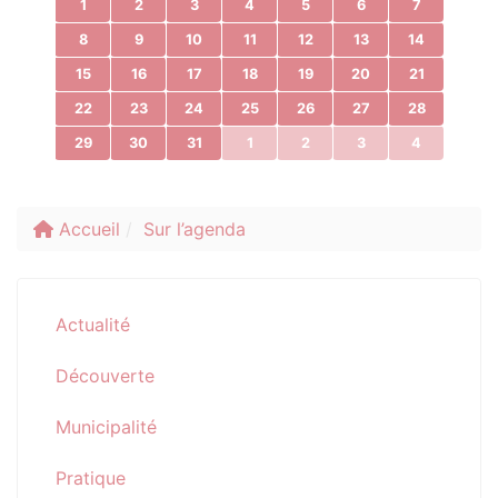
1
2
3
4
5
6
7
8
9
10
11
12
13
14
15
16
17
18
19
20
21
22
23
24
25
26
27
28
29
30
31
1
2
3
4
Accueil
Sur l’agenda
Actualité
Découverte
Municipalité
Pratique