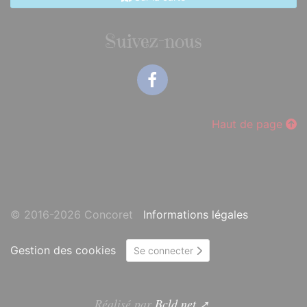
Suivez-nous
Facebook
Haut de page
© 2016-2026 Concoret
Informations légales
Gestion des cookies
Se connecter
Réalisé par
Bcld.net