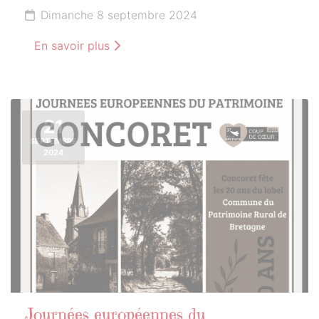
Dimanche 8 septembre 2024
En savoir plus
21
SEPTEMBRE
2024
Journées européennes du