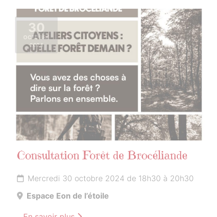
30
OCTOBRE
2024
Consultation Forêt de Brocéliande
Mercredi 30 octobre 2024 de 18h30 à 20h30
Espace Eon de l’étoile
En savoir plus