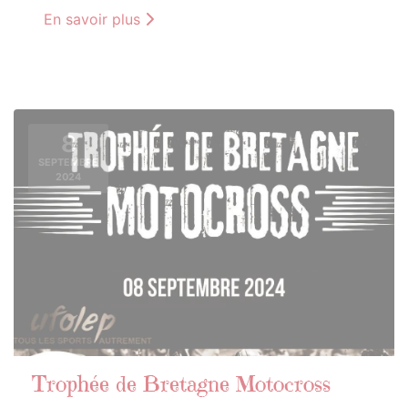
En savoir plus
8
SEPTEMBRE
2024
Trophée de Bretagne Motocross