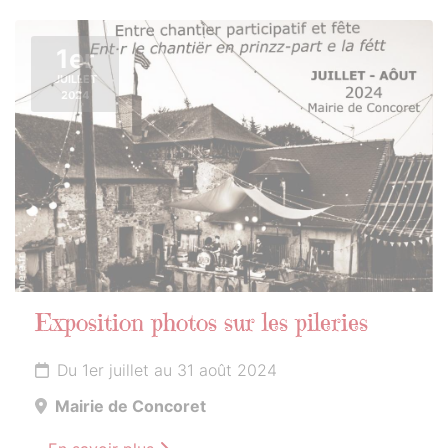
1er
JUILLET
2024
Exposition photos sur les pileries
Du 1er juillet au 31 août 2024
Mairie de Concoret