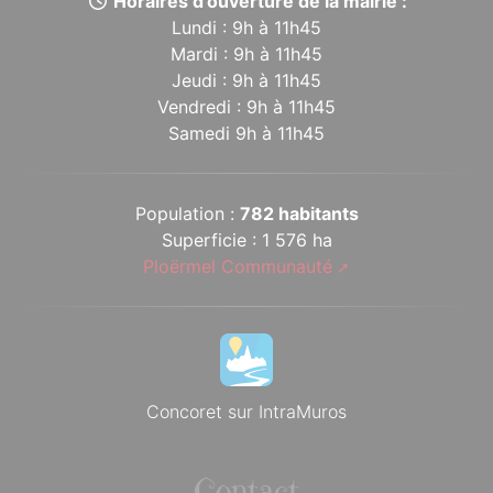
Horaires d’ouverture de la mairie :
Lundi : 9h à 11h45
Mardi : 9h à 11h45
Jeudi : 9h à 11h45
Vendredi : 9h à 11h45
Samedi 9h à 11h45
Population :
782 habitants
Superficie : 1 576 ha
Ploërmel Communauté
Concoret sur IntraMuros