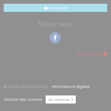
Sur la carte
Suivez-nous
Facebook
Haut de page
© 2016-2026 Concoret
Informations légales
Gestion des cookies
Se connecter