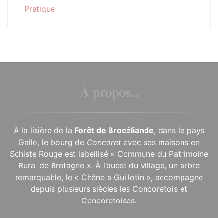
Pratique
À propos...
À la lisière de la
Forêt de Brocéliande
, dans le pays
Gallo, le bourg de
Concoret
avec ses maisons en
Schiste Rouge est labellisé « Commune du Patrimoine
Rural de Bretagne ». À l’ouest du village, un arbre
remarquable, le « Chêne à Guillotin », accompagne
depuis plusieurs siècles les Concoretois et
Concoretoises.