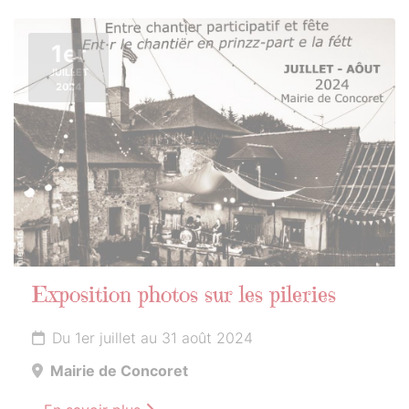
1er
JUILLET
2024
Exposition photos sur les pileries
Du 1er juillet au 31 août 2024
Mairie de Concoret