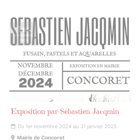
1er
NOVEMBRE
2024
Exposition par Sébastien Jacqmin
Du 1er novembre 2024 au 31 janvier 2025
Mairie de Concoret