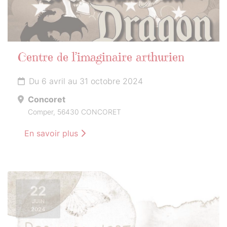
Centre de l’imaginaire arthurien
Du 6 avril au 31 octobre 2024
Concoret
Comper, 56430 CONCORET
En savoir plus
22
JUIN
2024