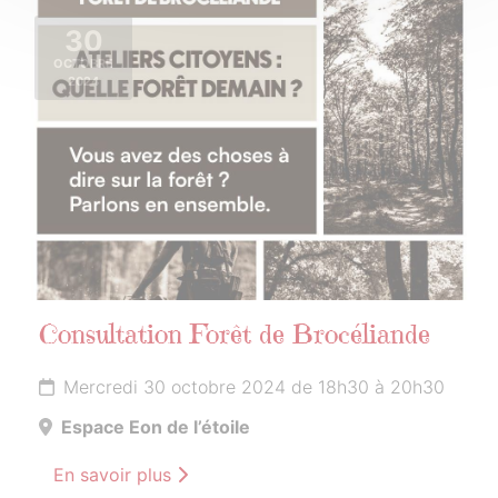
30
OCTOBRE
2024
Consultation Forêt de Brocéliande
Mercredi 30 octobre 2024 de 18h30 à 20h30
Espace Eon de l’étoile
En savoir plus