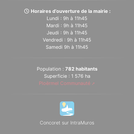
Horaires d’ouverture de la mairie :
Lundi : 9h à 11h45
Mardi : 9h à 11h45
Jeudi : 9h à 11h45
Vendredi : 9h à 11h45
Samedi 9h à 11h45
Population :
782 habitants
Superficie : 1 576 ha
Ploërmel Communauté
Concoret sur IntraMuros