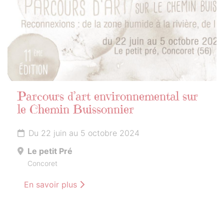
Parcours d’art environnemental sur
le Chemin Buissonnier
Du 22 juin au 5 octobre 2024
Le petit Pré
Concoret
En savoir plus