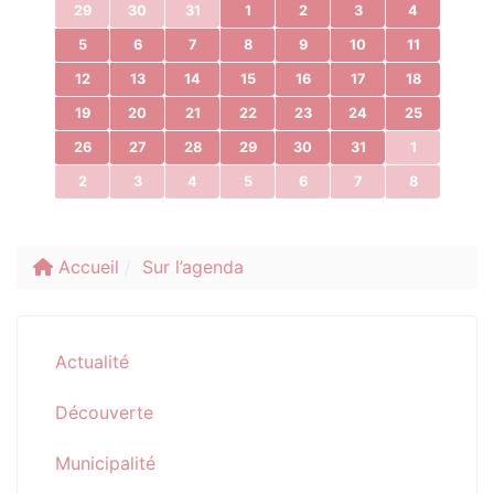
29
30
31
1
2
3
4
5
6
7
8
9
10
11
12
13
14
15
16
17
18
19
20
21
22
23
24
25
26
27
28
29
30
31
1
2
3
4
5
6
7
8
Accueil
Sur l’agenda
Actualité
Découverte
Municipalité