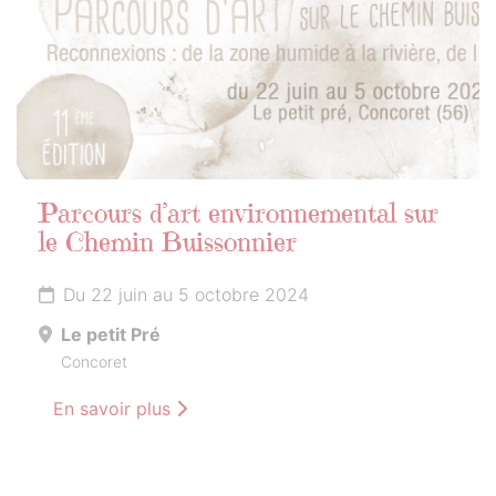
Parcours d’art environnemental sur
le Chemin Buissonnier
Du 22 juin au 5 octobre 2024
Le petit Pré
Concoret
En savoir plus