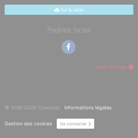
Sur la carte
Suivez-nous
Facebook
Haut de page
© 2016-2026 Concoret
Informations légales
Gestion des cookies
Se connecter