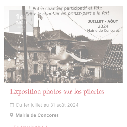
1er
JUILLET
2024
Exposition photos sur les pileries
Du 1er juillet au 31 août 2024
Mairie de Concoret