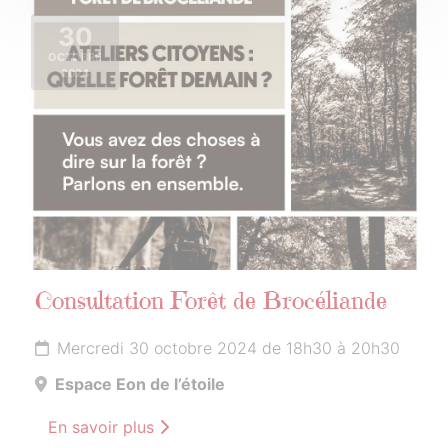
30
OCTOBRE
2024
Consultation Forêt de Brocéliande
Mercredi 30 octobre 2024 de 18h30 à 20h30
Espace Eon de l’étoile
En savoir plus