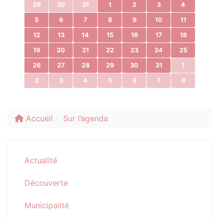
29
30
31
1
2
3
4
5
6
7
8
9
10
11
12
13
14
15
16
17
18
19
20
21
22
23
24
25
26
27
28
29
30
31
1
2
3
4
5
6
7
8
Accueil
Sur l’agenda
Actualité
Découverte
Municipalité