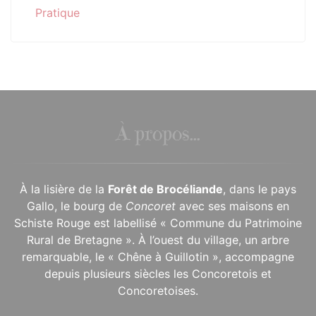
Pratique
À propos...
À la lisière de la
Forêt de Brocéliande
, dans le pays
Gallo, le bourg de
Concoret
avec ses maisons en
Schiste Rouge est labellisé « Commune du Patrimoine
Rural de Bretagne ». À l’ouest du village, un arbre
remarquable, le « Chêne à Guillotin », accompagne
depuis plusieurs siècles les Concoretois et
Concoretoises.