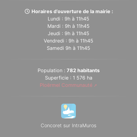
Horaires d’ouverture de la mairie :
Lundi : 9h à 11h45
Mardi : 9h à 11h45
Jeudi : 9h à 11h45
Vendredi : 9h à 11h45
Samedi 9h à 11h45
Population :
782 habitants
Superficie : 1 576 ha
Ploërmel Communauté
Concoret sur IntraMuros