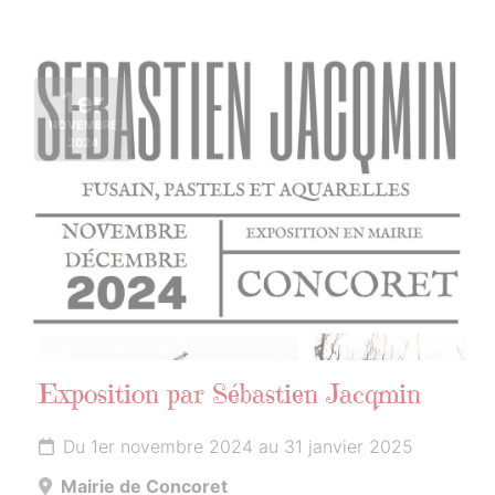
1er
NOVEMBRE
2024
Exposition par Sébastien Jacqmin
Du 1er novembre 2024 au 31 janvier 2025
Mairie de Concoret