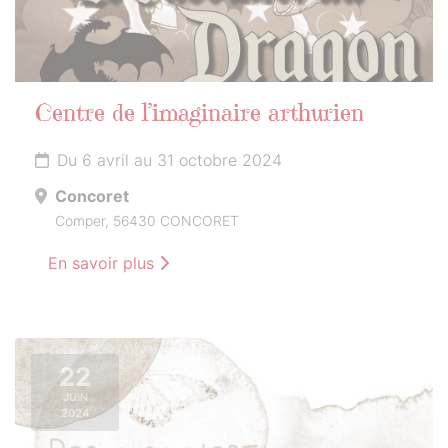
Centre de l’imaginaire arthurien
Du 6 avril au 31 octobre 2024
Concoret
Comper, 56430 CONCORET
En savoir plus
22
JUIN
2024