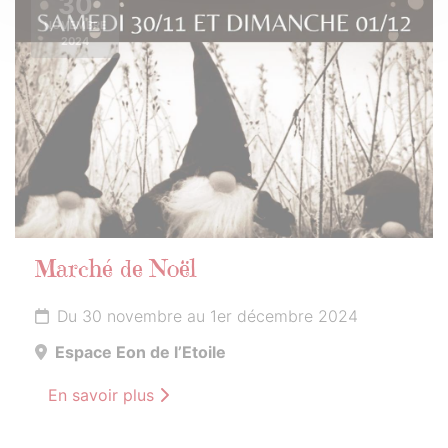
30
NOVEMBRE
2024
Marché de Noël
Du 30 novembre au 1er décembre 2024
Espace Eon de l’Etoile
En savoir plus