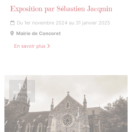
Exposition par Sébastien Jacqmin
Du 1er novembre 2024 au 31 janvier 2025
Mairie de Concoret
En savoir plus
10
NOVEMBRE
2024