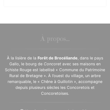
À propos...
À la lisière de la
Forêt de Brocéliande
, dans le pays
Gallo, le bourg de
Concoret
avec ses maisons en
Schiste Rouge est labellisé « Commune du Patrimoine
Rural de Bretagne ». À l’ouest du village, un arbre
remarquable, le « Chêne à Guillotin », accompagne
depuis plusieurs siècles les Concoretois et
Concoretoises.