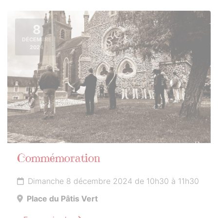
8
DÉCEMBRE
2024
Commémoration
Dimanche 8 décembre 2024 de 10h30 à 11h30
Place du Pâtis Vert