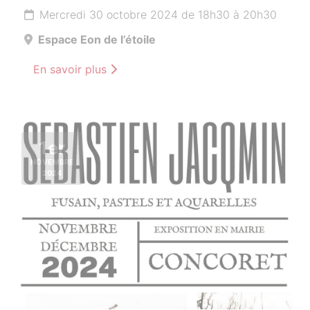
Mercredi 30 octobre 2024 de 18h30 à 20h30
Espace Eon de l’étoile
En savoir plus
1er
NOVEMBRE
2024