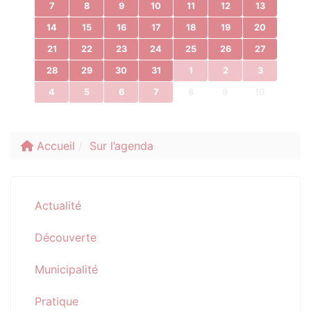
7
8
9
10
11
12
13
14
15
16
17
18
19
20
21
22
23
24
25
26
27
28
29
30
31
1
2
3
4
5
6
7
8
9
10
Accueil
Sur l’agenda
Actualité
Découverte
Municipalité
Pratique