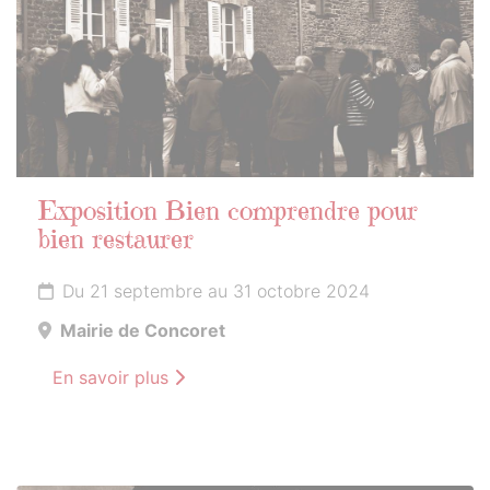
Exposition Bien comprendre pour
bien restaurer
Du 21 septembre au 31 octobre 2024
Mairie de Concoret
En savoir plus