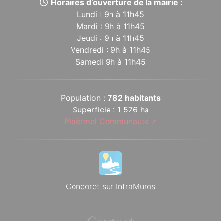
Horaires d’ouverture de la mairie :
Lundi : 9h à 11h45
Mardi : 9h à 11h45
Jeudi : 9h à 11h45
Vendredi : 9h à 11h45
Samedi 9h à 11h45
Population :
782 habitants
Superficie : 1 576 ha
Ploërmel Communauté
Concoret sur IntraMuros