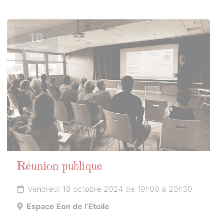
18
OCTOBRE
2024
Réunion publique
Vendredi 18 octobre 2024 de 19h00 à 20h30
Espace Eon de l’Etoile